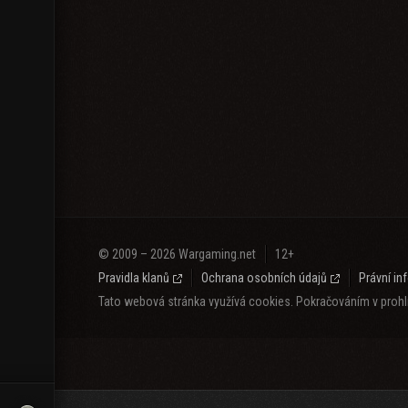
© 2009 – 2026 Wargaming.net
12+
Pravidla klanů
Ochrana osobních údajů
Právní i
Tato webová stránka využívá cookies. Pokračováním v prohlí