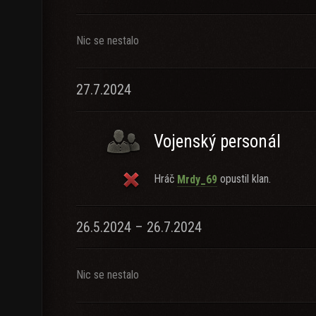
Nic se nestalo
27.7.2024
Vojenský personál
Hráč
opustil klan.
Mrdy_69
26.5.2024 – 26.7.2024
Nic se nestalo