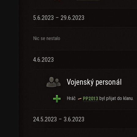
5.6.2023 – 29.6.2023
Nic se nestalo
4.6.2023
Vojenský personál
Hráč
byl přijat do klanu.
PP2013
24.5.2023 – 3.6.2023