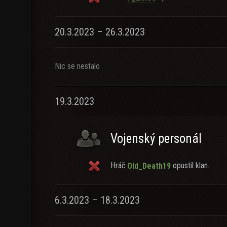
20.3.2023 – 26.3.2023
Nic se nestalo
19.3.2023
Vojenský personál
Hráč
opustil klan.
Old_Death19
6.3.2023 – 18.3.2023