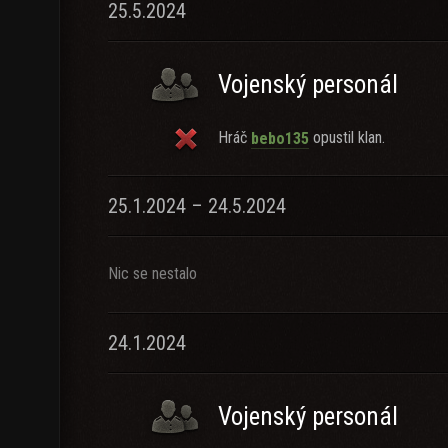
25.5.2024
Vojenský personál
Hráč
opustil klan.
bebo135
25.1.2024 – 24.5.2024
Nic se nestalo
24.1.2024
Vojenský personál