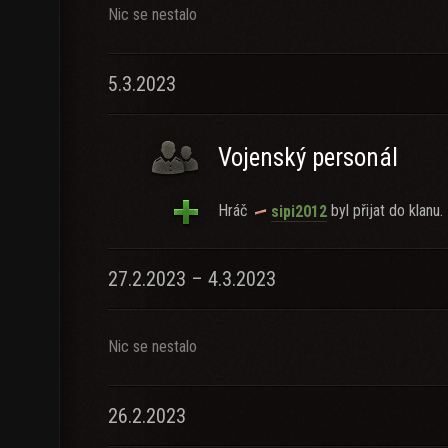
Nic se nestalo
5.3.2023
Vojenský personál
Hráč
byl přijat do klanu.
sipi2012
27.2.2023 – 4.3.2023
Nic se nestalo
26.2.2023