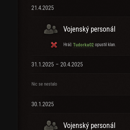
21.4.2025
Vojenský personál
Hráč
opustil klan.
Tudorka02
31.1.2025 – 20.4.2025
Nic se nestalo
30.1.2025
Vojenský personál