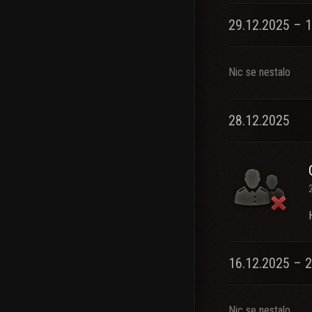
29.12.2025 – 1
Nic se nestalo
28.12.2025
16.12.2025 – 
Nic se nestalo