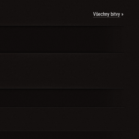
Všechny bitvy