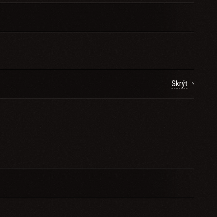
Skrýt