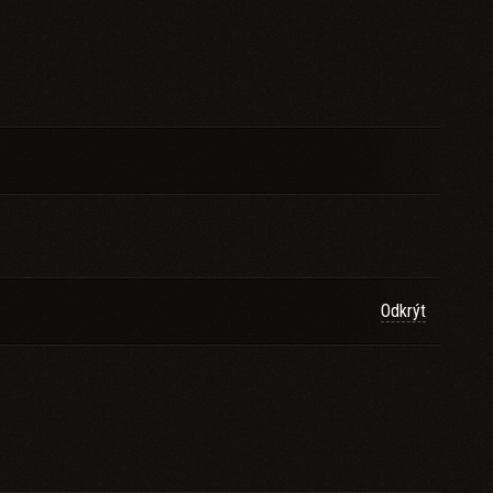
Odkrýt