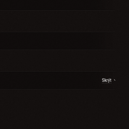
Skrýt