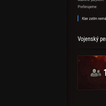
Preferujeme:
Klan zatím nemá
Vojenský pe