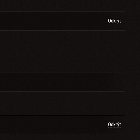
Odkrýt
Odkrýt