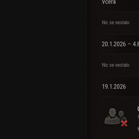
Včera
Nic se nestalo
20.1.2026 – 4.
Nic se nestalo
19.1.2026