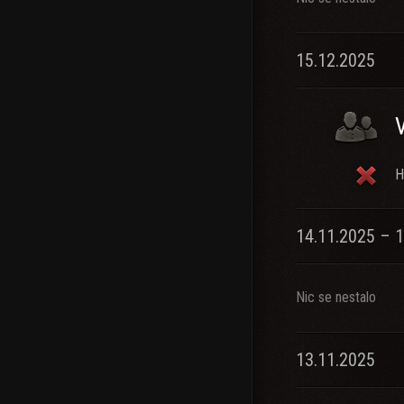
15.12.2025
H
14.11.2025 – 
Nic se nestalo
13.11.2025