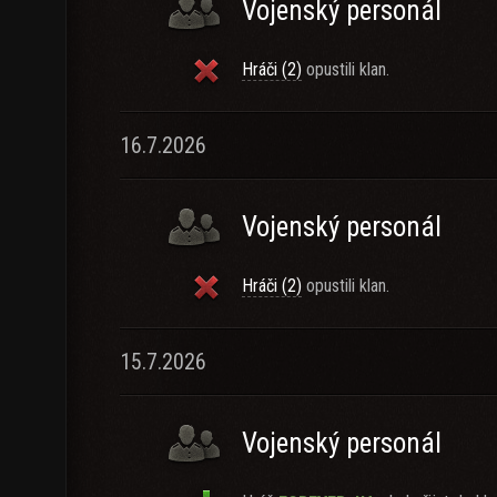
Vojenský personál
Hráči (2)
opustili klan.
16.7.2026
Vojenský personál
Hráči (2)
opustili klan.
15.7.2026
Vojenský personál