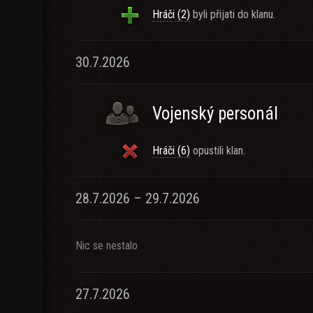
Hráči (2)
byli přijati do klanu.
30.7.2026
Vojenský personál
Hráči (6)
opustili klan.
28.7.2026 – 29.7.2026
Nic se nestalo
27.7.2026