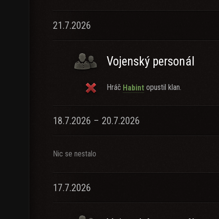
21.7.2026
Vojenský personál
Hráč
opustil klan.
Habint
18.7.2026 – 20.7.2026
Nic se nestalo
17.7.2026