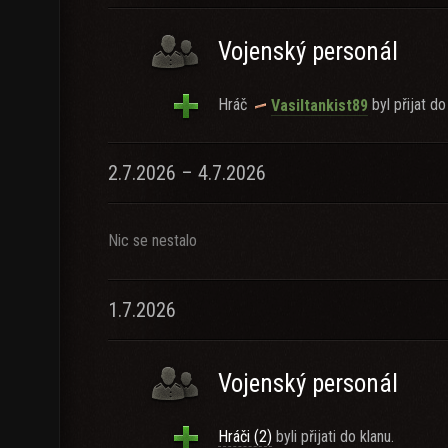
Vojenský personál
Hráč
byl přijat do
Vasiltankist89
2.7.2026 – 4.7.2026
Nic se nestalo
1.7.2026
Vojenský personál
Hráči (2)
byli přijati do klanu.