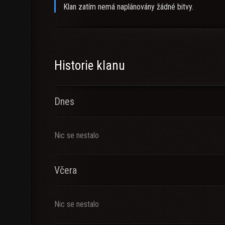
Klan zatím nemá naplánovány žádné bitvy.
Historie klanu
Dnes
Nic se nestalo
Včera
Nic se nestalo