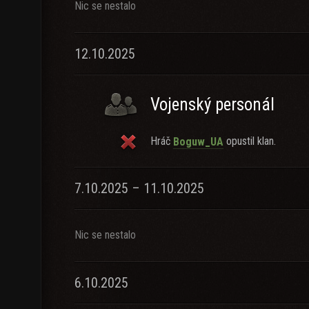
Nic se nestalo
12.10.2025
Vojenský personál
Hráč
opustil klan.
Boguw_UA
7.10.2025 – 11.10.2025
Nic se nestalo
6.10.2025