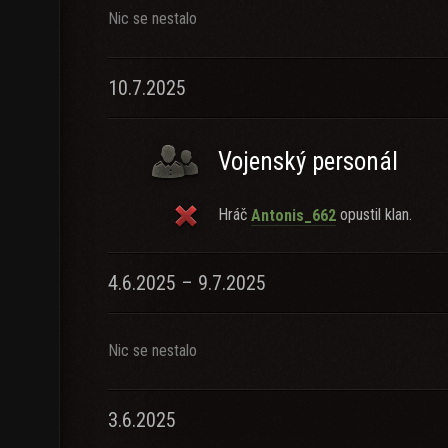
Nic se nestalo
10.7.2025
Vojenský personál
Hráč
opustil klan.
Antonis_662
4.6.2025 – 9.7.2025
Nic se nestalo
3.6.2025