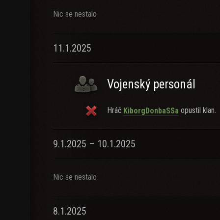
Nic se nestalo
11.1.2025
Vojenský personál
Hráč
opustil klan.
KiborgDonbaSSa
9.1.2025 – 10.1.2025
Nic se nestalo
8.1.2025