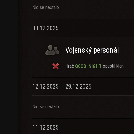
Nic se nestalo
30.12.2025
Vojenský personál
Hráč
opustil klan.
G0OD_NIGHT
12.12.2025 – 29.12.2025
Nic se nestalo
11.12.2025