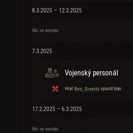
8.3.2025 – 12.3.2025
Nic se nestalo
7.3.2025
Vojenský personál
Hráč
opustil klan.
Bez_Granits
17.2.2025 – 6.3.2025
Nic se nestalo