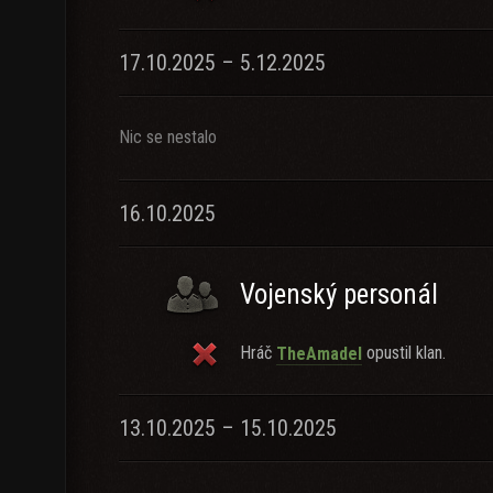
17.10.2025 – 5.12.2025
Nic se nestalo
16.10.2025
Vojenský personál
Hráč
opustil klan.
TheAmadel
13.10.2025 – 15.10.2025