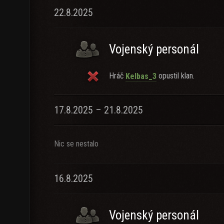
22.8.2025
Vojenský personál
Hráč
opustil klan.
Kelbas_3
17.8.2025 – 21.8.2025
Nic se nestalo
16.8.2025
Vojenský personál