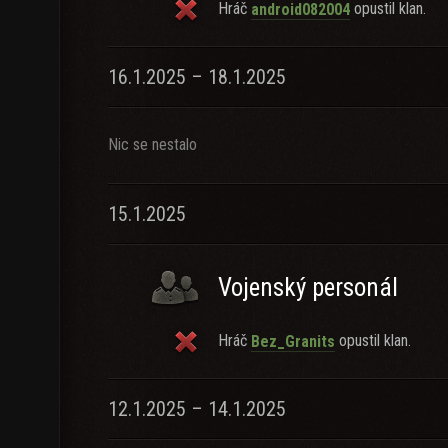
Hráč
opustil klan.
android082004
16.1.2025 – 18.1.2025
Nic se nestalo
15.1.2025
Vojenský personál
Hráč
opustil klan.
Bez_Granits
12.1.2025 – 14.1.2025