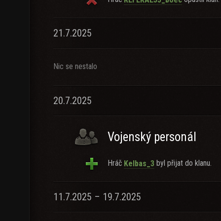
21.7.2025
Nic se nestalo
20.7.2025
Vojenský personál
Hráč
byl přijat do klanu.
Kelbas_3
11.7.2025 – 19.7.2025