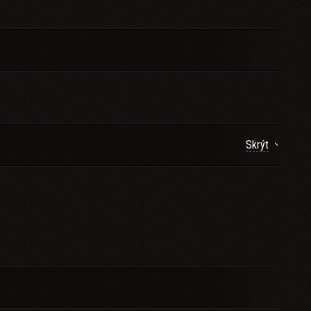
Skrýt