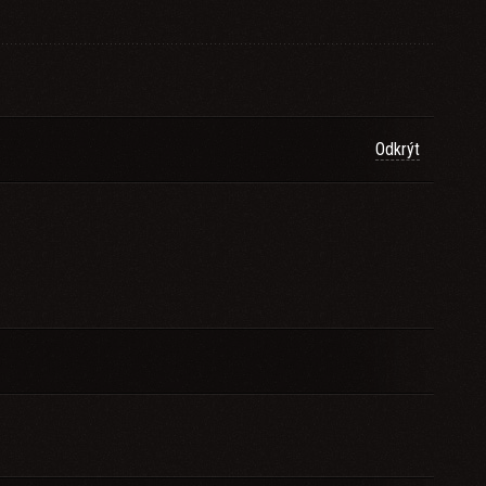
Odkrýt