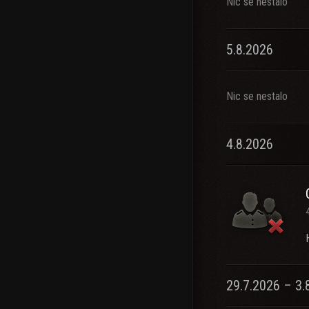
Nic se nestalo
5.8.2026
Nic se nestalo
4.8.2026
29.7.2026 – 3.