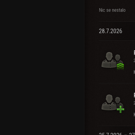
Nic se nestalo
28.7.2026