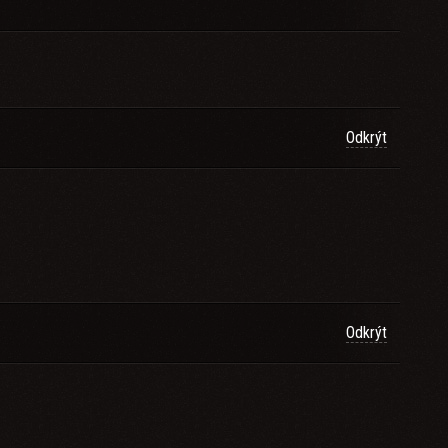
Odkrýt
Odkrýt