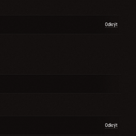
Odkrýt
Odkrýt