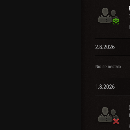
2.8.2026
Nic se nestalo
1.8.2026