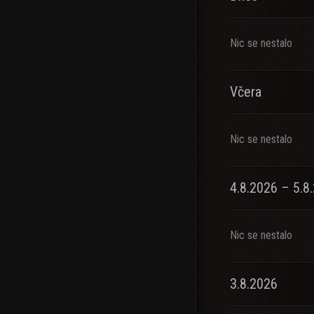
Nic se nestalo
Včera
Nic se nestalo
4.8.2026 – 5.8
Nic se nestalo
3.8.2026