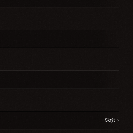
Skrýt