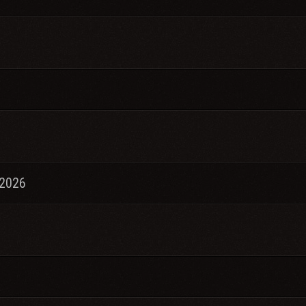
.2026