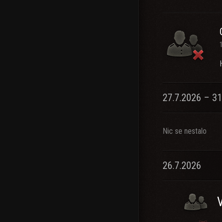
27.7.2026 – 31
Nic se nestalo
26.7.2026