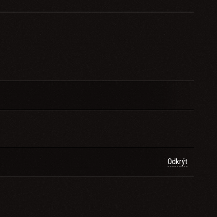
Odkrýt