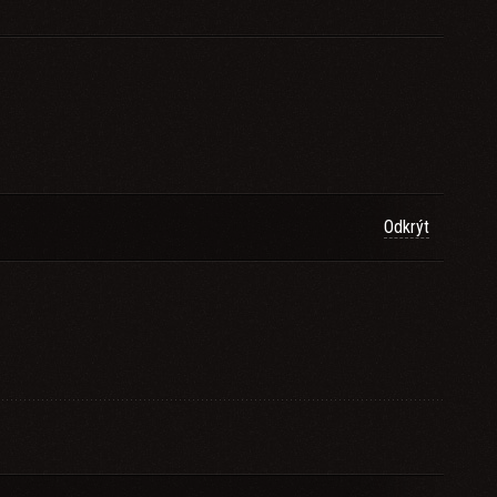
Odkrýt