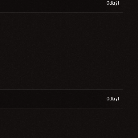
Odkrýt
Odkrýt