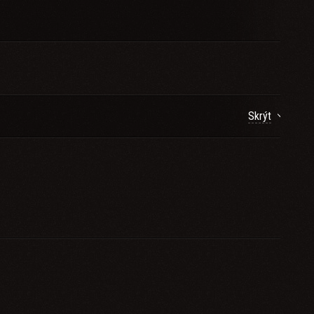
Skrýt