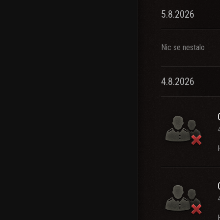
5.8.2026
Nic se nestalo
4.8.2026