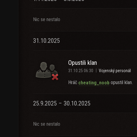
Nic se nestalo
31.10.2025
Opustili klan
31.10.25 06:30
Vojenský personál
Hráč
opustil klan.
cheating_noob
25.9.2025 – 30.10.2025
Nic se nestalo