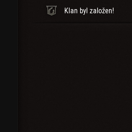
Klan byl založen!