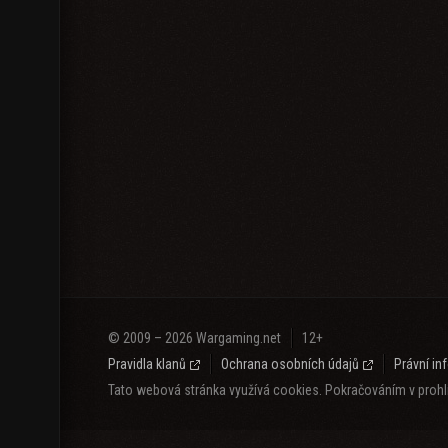
© 2009 – 2026 Wargaming.net
12+
Pravidla klanů
Ochrana osobních údajů
Právní i
Tato webová stránka využívá cookies. Pokračováním v prohlí