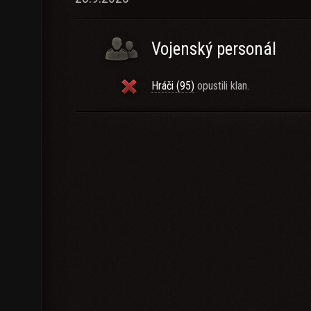
Vojenský personál
Hráči (95)
opustili klan.