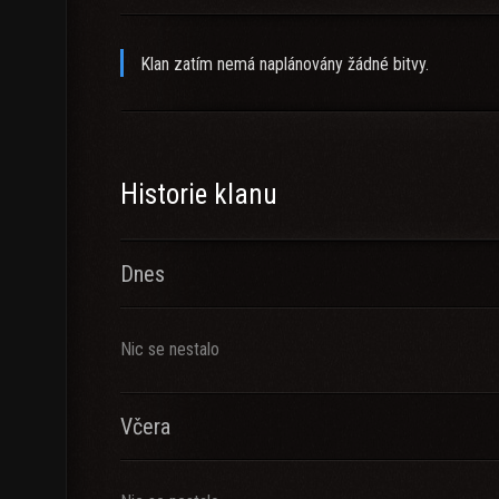
Klan zatím nemá naplánovány žádné bitvy.
Historie klanu
Dnes
Nic se nestalo
Včera