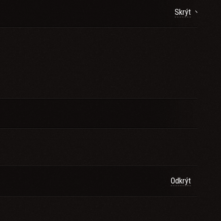
Skrýt
Odkrýt