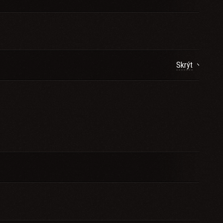
Skrýt