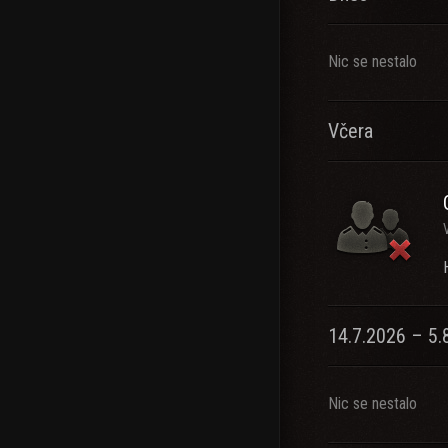
Nic se nestalo
Včera
14.7.2026 – 5.
Nic se nestalo