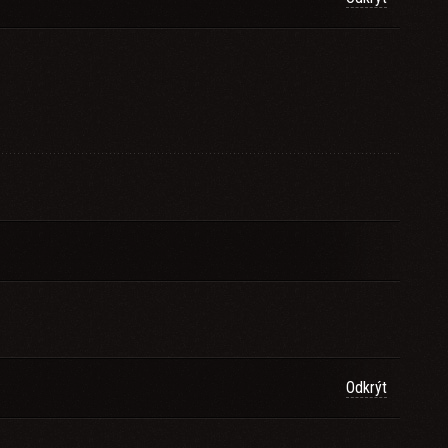
Odkrýt