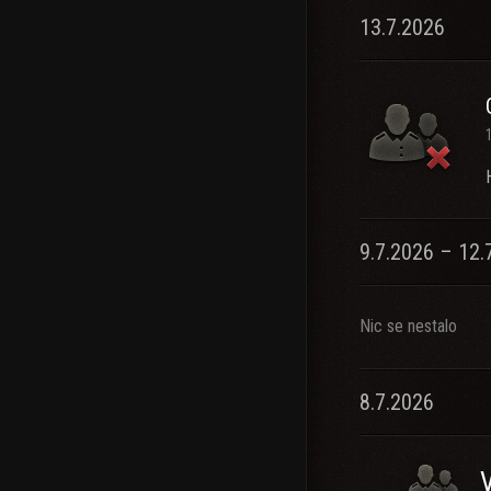
13.7.2026
9.7.2026 – 12.
Nic se nestalo
8.7.2026