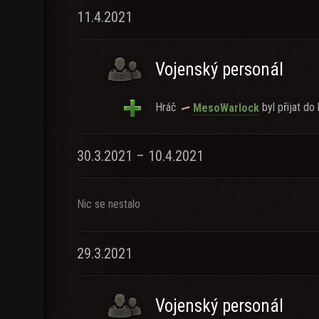
11.4.2021
Vojenský personál
Hráč
byl přijat do 
MesoWarlock
30.3.2021 – 10.4.2021
Nic se nestalo
29.3.2021
Vojenský personál