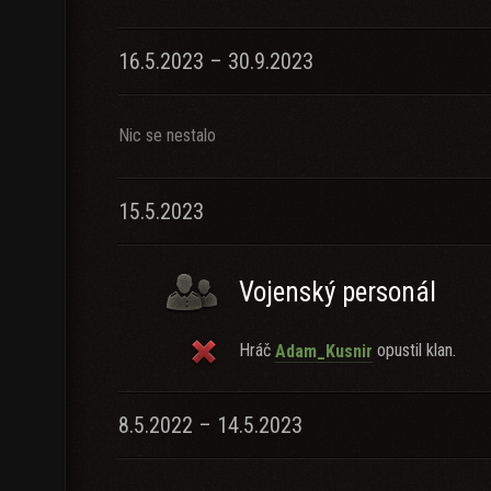
16.5.2023 – 30.9.2023
Nic se nestalo
15.5.2023
Vojenský personál
Hráč
opustil klan.
Adam_Kusnir
8.5.2022 – 14.5.2023