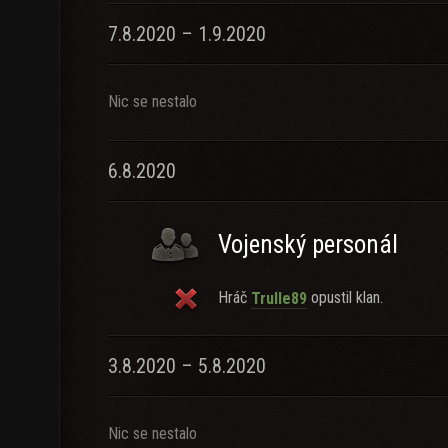
7.8.2020 – 1.9.2020
Nic se nestalo
6.8.2020
Vojenský personál
Hráč
opustil klan.
Trulle89
3.8.2020 – 5.8.2020
Nic se nestalo