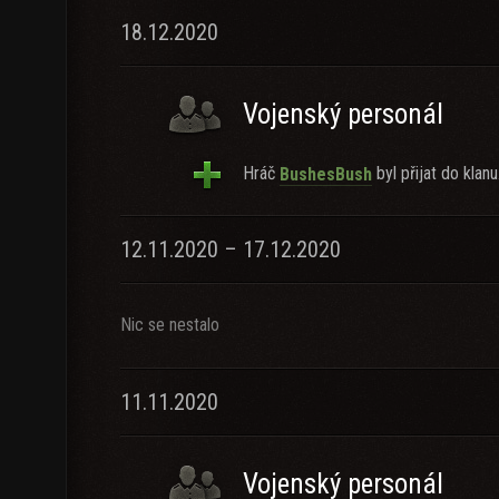
18.12.2020
Vojenský personál
Hráč
byl přijat do klanu
BushesBush
12.11.2020 – 17.12.2020
Nic se nestalo
11.11.2020
Vojenský personál