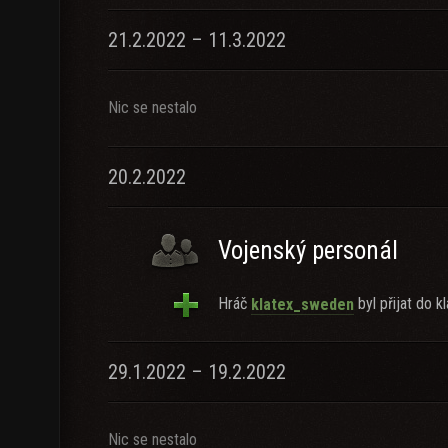
21.2.2022 – 11.3.2022
Nic se nestalo
20.2.2022
Vojenský personál
Hráč
byl přijat do kl
klatex_sweden
29.1.2022 – 19.2.2022
Nic se nestalo