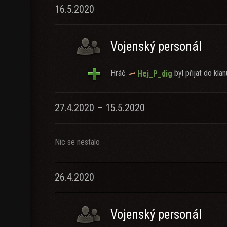
16.5.2020
Vojenský personál
Hráč
byl přijat do klan
Hej_P_dig
27.4.2020 – 15.5.2020
Nic se nestalo
26.4.2020
Vojenský personál