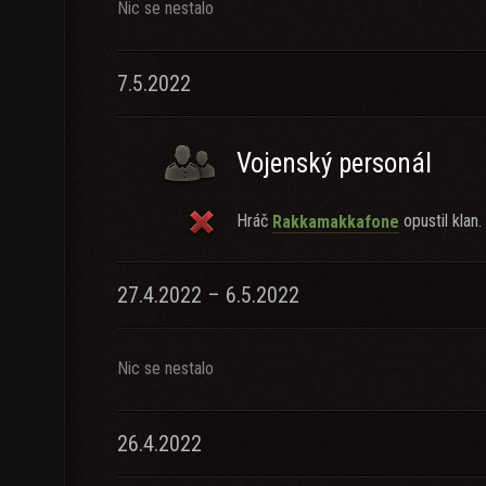
Nic se nestalo
7.5.2022
Vojenský personál
Hráč
opustil klan.
Rakkamakkafone
27.4.2022 – 6.5.2022
Nic se nestalo
26.4.2022