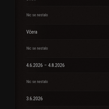
Nic se nestalo
Včera
Nic se nestalo
4.6.2026 – 4.8.2026
Nic se nestalo
3.6.2026