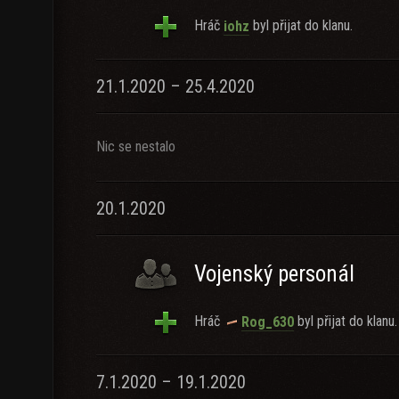
Hráč
byl přijat do klanu.
iohz
21.1.2020 – 25.4.2020
Nic se nestalo
20.1.2020
Vojenský personál
Hráč
byl přijat do klanu.
Rog_630
7.1.2020 – 19.1.2020