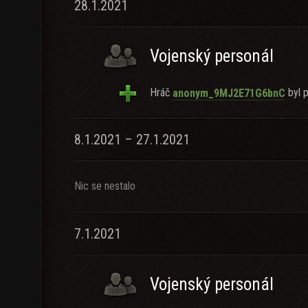
28.1.2021
Vojenský personál
Hráč
byl p
anonym_9MJ2E71G6bnC
8.1.2021 – 27.1.2021
Nic se nestalo
7.1.2021
Vojenský personál