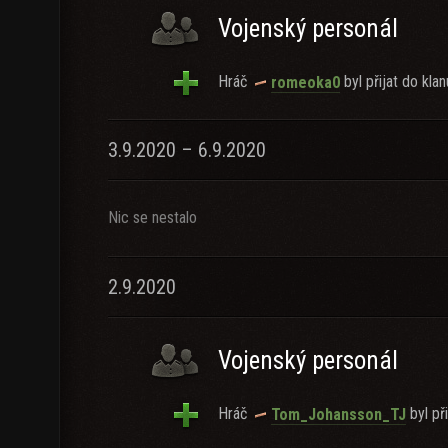
Vojenský personál
Hráč
byl přijat do klan
romeoka0
3.9.2020 – 6.9.2020
Nic se nestalo
2.9.2020
Vojenský personál
Hráč
byl při
Tom_Johansson_TJ