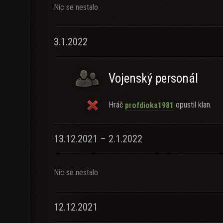
Nic se nestalo
3.1.2022
Vojenský personál
Hráč
opustil klan.
profdioka1981
13.12.2021 – 2.1.2022
Nic se nestalo
12.12.2021