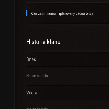
Klan zatím nemá naplánovány žádné bitvy.
Historie klanu
Dnes
Nic se nestalo
Včera