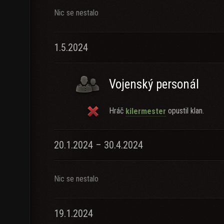
Nic se nestalo
1.5.2024
Vojenský personál
Hráč
opustil klan.
kilermester
20.1.2024 – 30.4.2024
Nic se nestalo
19.1.2024