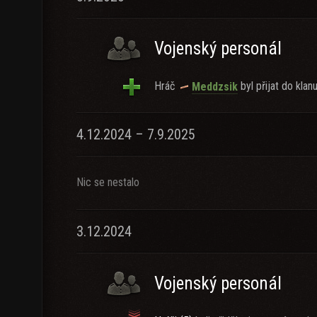
Vojenský personál
Hráč
byl přijat do klanu
Meddzsik
4.12.2024 – 7.9.2025
Nic se nestalo
3.12.2024
Vojenský personál