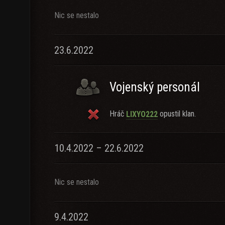
Nic se nestalo
23.6.2022
Vojenský personál
Hráč
opustil klan.
LIXYO222
10.4.2022 – 22.6.2022
Nic se nestalo
9.4.2022