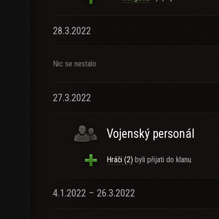
28.3.2022
Nic se nestalo
27.3.2022
Vojenský personál
Hráči (2)
byli přijati do klanu.
4.1.2022 – 26.3.2022