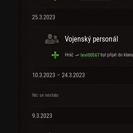
25.3.2023
Vojenský personál
Hráč
byl přijat do klanu
levi00567
10.3.2023 – 24.3.2023
Nic se nestalo
9.3.2023