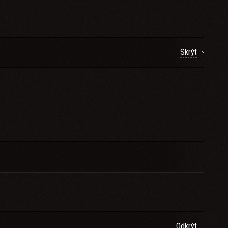
Skrýt
Odkrýt