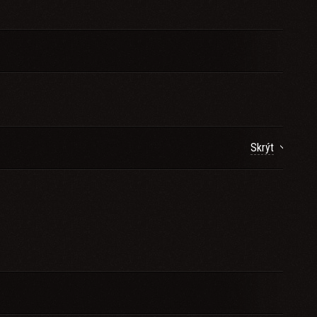
Skrýt