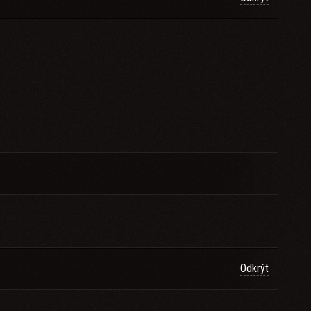
Odkrýt