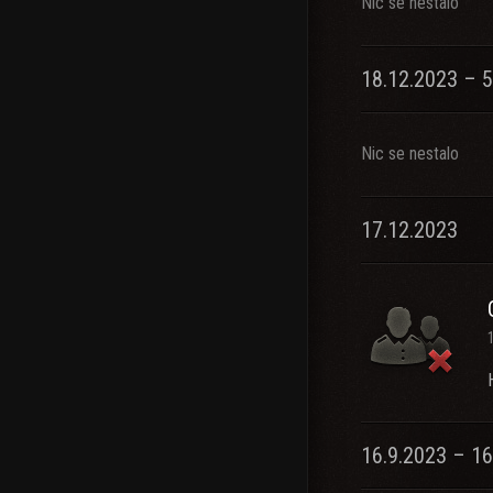
Nic se nestalo
18.12.2023 – 5
Nic se nestalo
17.12.2023
16.9.2023 – 16