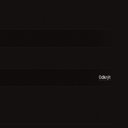
Odkrýt