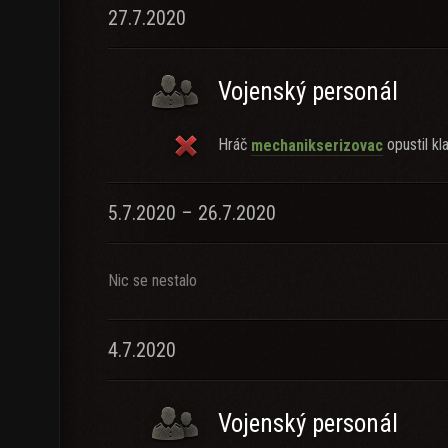
27.7.2020
Vojenský personál
Hráč
opustil kla
mechanikserizovac
5.7.2020 – 26.7.2020
Nic se nestalo
4.7.2020
Vojenský personál