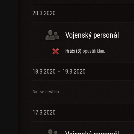
20.3.2020
Vojenský personál
Hráči (3)
opustili klan.
18.3.2020 – 19.3.2020
Nic se nestalo
17.3.2020