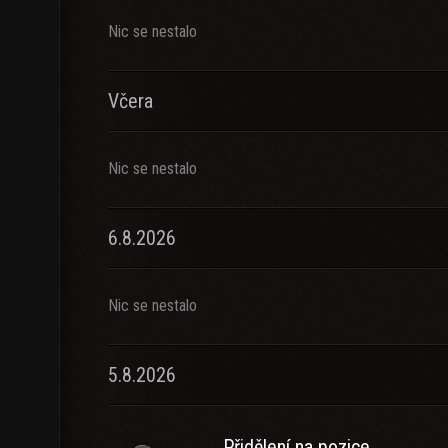
Nic se nestalo
Včera
Nic se nestalo
6.8.2026
Nic se nestalo
5.8.2026
Přidělení na pozice