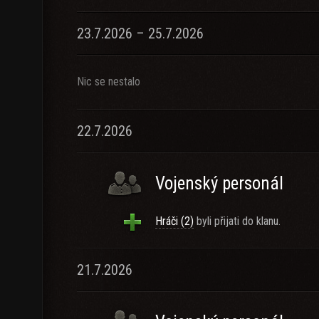
23.7.2026 – 25.7.2026
Nic se nestalo
22.7.2026
Vojenský personál
Hráči (2)
byli přijati do klanu.
21.7.2026