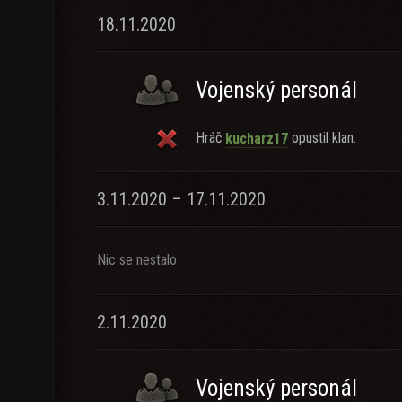
18.11.2020
Vojenský personál
Hráč
opustil klan.
kucharz17
3.11.2020 – 17.11.2020
Nic se nestalo
2.11.2020
Vojenský personál