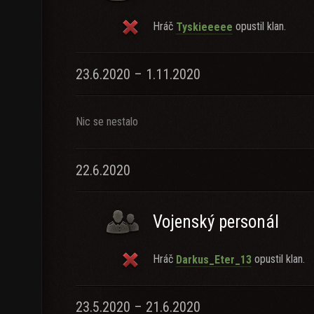
Hráč
opustil klan.
Tyskieeeee
23.6.2020 – 1.11.2020
Nic se nestalo
22.6.2020
Vojenský personál
Hráč
opustil klan.
Darkus_Eter_13
23.5.2020 – 21.6.2020