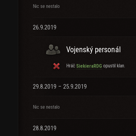
Nic se nestalo
26.9.2019
Vojenský personál
Hráč
opustil klan.
SiekieraRDG
29.8.2019 – 25.9.2019
Nic se nestalo
28.8.2019