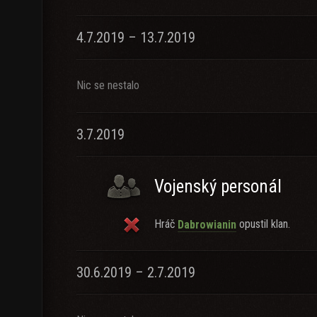
4.7.2019 – 13.7.2019
Nic se nestalo
3.7.2019
Vojenský personál
Hráč
opustil klan.
Dabrowianin
30.6.2019 – 2.7.2019