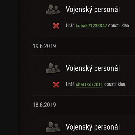
Vojenský personál
Hráč
opustil klan.
kuba571233347
19.6.2019
Vojenský personál
Hráč
opustil klan.
chartkor2011
18.6.2019
Vojenský personál