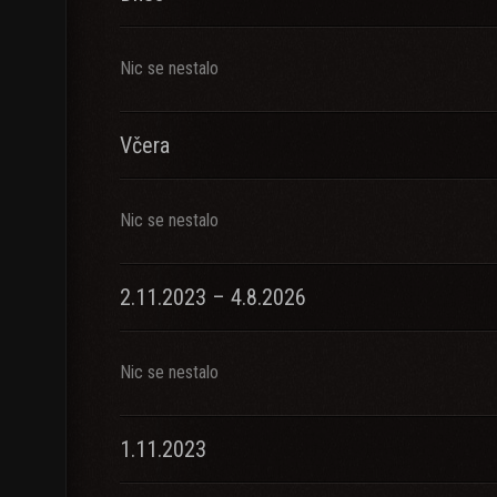
Nic se nestalo
Včera
Nic se nestalo
2.11.2023 – 4.8.2026
Nic se nestalo
1.11.2023