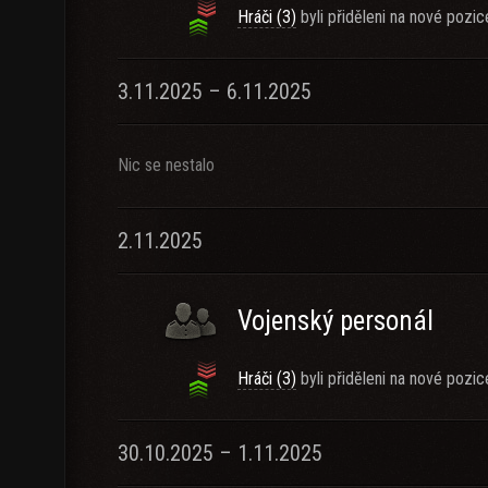
Hráči (3)
byli přiděleni na nové pozic
3.11.2025 – 6.11.2025
Nic se nestalo
2.11.2025
Vojenský personál
Hráči (3)
byli přiděleni na nové pozic
30.10.2025 – 1.11.2025