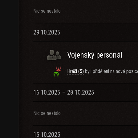
Nic se nestalo
29.10.2025
Vojenský personál
Hráči (5)
byli přiděleni na nové pozic
16.10.2025 – 28.10.2025
Nic se nestalo
15.10.2025