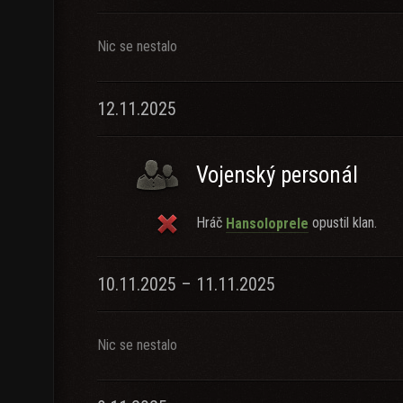
Nic se nestalo
12.11.2025
Vojenský personál
Hráč
opustil klan.
Hansoloprele
10.11.2025 – 11.11.2025
Nic se nestalo