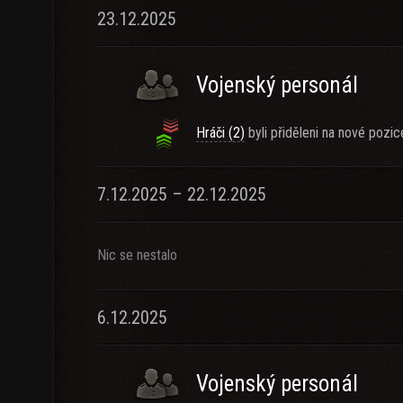
23.12.2025
Vojenský personál
Hráči (2)
byli přiděleni na nové pozic
7.12.2025 – 22.12.2025
Nic se nestalo
6.12.2025
Vojenský personál