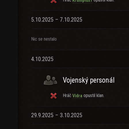
Krumplux1
5.10.2025 – 7.10.2025
Nic se nestalo
4.10.2025
Vojenský personál
Hráč
opustil klan.
Vidra
29.9.2025 – 3.10.2025