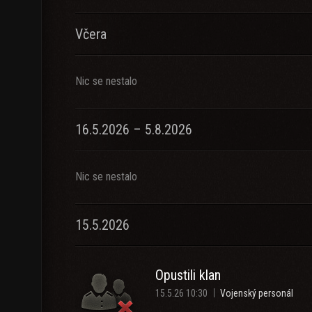
Včera
Nic se nestalo
16.5.2026 – 5.8.2026
Nic se nestalo
15.5.2026
Opustili klan
15.5.26 10:30
Vojenský personál