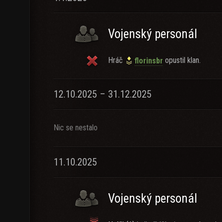
Vojenský personál
Hráč
opustil klan.
florinsbr
12.10.2025 – 31.12.2025
Nic se nestalo
11.10.2025
Vojenský personál