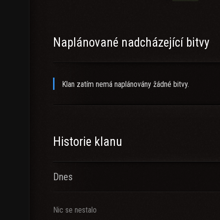
Naplánované nadcházející bitvy
Klan zatím nemá naplánovány žádné bitvy.
Historie klanu
Dnes
Nic se nestalo