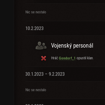
Nic se nestalo
10.2.2023
Vojenský personál
Hráč
opustil klan.
Gondorf_1
30.1.2023 – 9.2.2023
Nic se nestalo