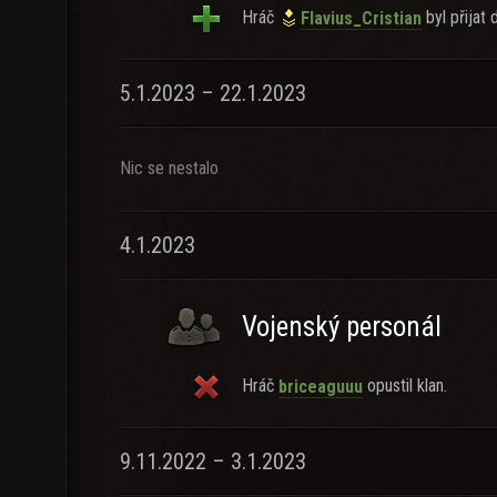
Hráč
byl přijat 
Flavius_Cristian
5.1.2023 – 22.1.2023
Nic se nestalo
4.1.2023
Vojenský personál
Hráč
opustil klan.
briceaguuu
9.11.2022 – 3.1.2023