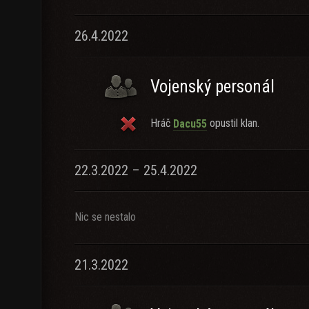
26.4.2022
Vojenský personál
Hráč
opustil klan.
Dacu55
22.3.2022 – 25.4.2022
Nic se nestalo
21.3.2022