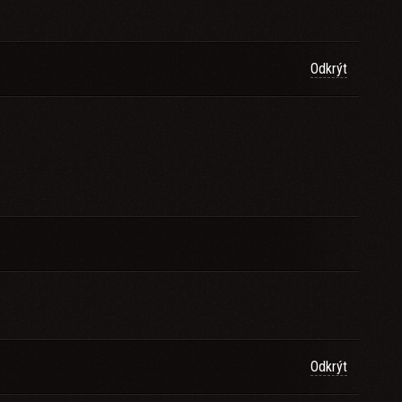
Odkrýt
Odkrýt