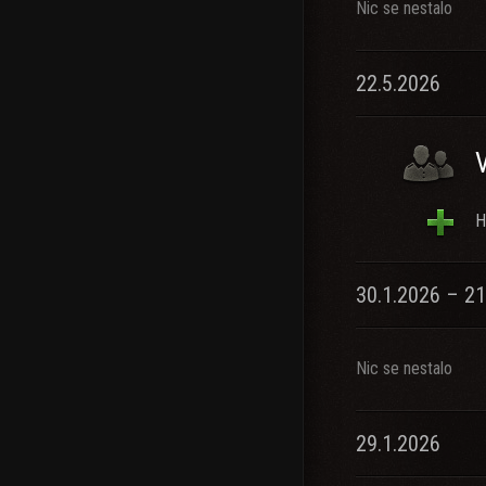
Nic se nestalo
22.5.2026
H
30.1.2026 – 21
Nic se nestalo
29.1.2026