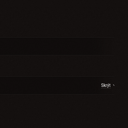
Skrýt