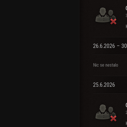
26.6.2026 – 30
Nic se nestalo
25.6.2026