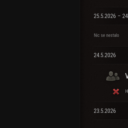
25.5.2026 – 24
Nic se nestalo
24.5.2026
H
23.5.2026