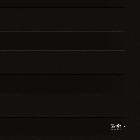
Skrýt