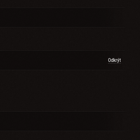
Odkrýt