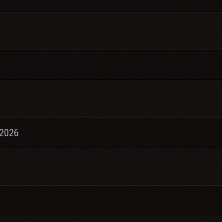
.2026