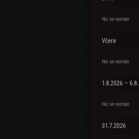
Nic se nestalo
Včera
Nic se nestalo
1.8.2026 – 6.8
Nic se nestalo
31.7.2026