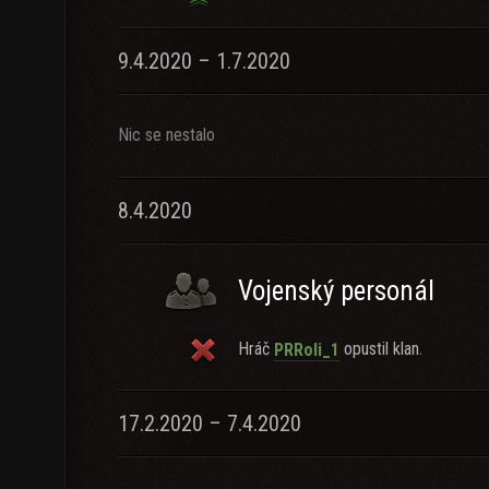
9.4.2020 – 1.7.2020
Nic se nestalo
8.4.2020
Vojenský personál
Hráč
opustil klan.
PRRoli_1
17.2.2020 – 7.4.2020