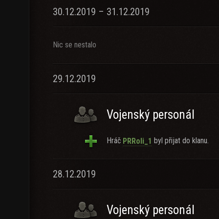
30.12.2019 – 31.12.2019
Nic se nestalo
29.12.2019
Vojenský personál
Hráč
byl přijat do klanu.
PRRoli_1
28.12.2019
Vojenský personál