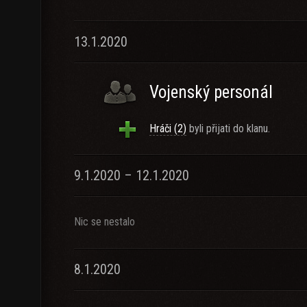
13.1.2020
Vojenský personál
Hráči (2)
byli přijati do klanu.
9.1.2020 – 12.1.2020
Nic se nestalo
8.1.2020