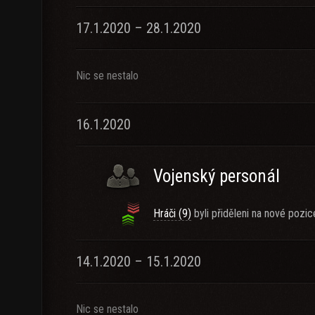
17.1.2020 – 28.1.2020
Nic se nestalo
16.1.2020
Vojenský personál
Hráči (9)
byli přiděleni na nové pozic
14.1.2020 – 15.1.2020
Nic se nestalo