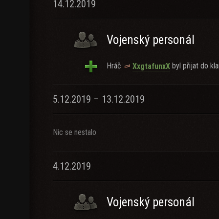
14.12.2019
Vojenský personál
Hráč
byl přijat do kla
XxgtafunxX
5.12.2019 – 13.12.2019
Nic se nestalo
4.12.2019
Vojenský personál