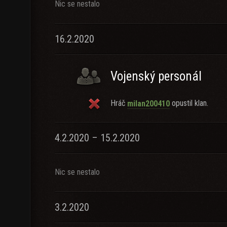
Nic se nestalo
16.2.2020
Vojenský personál
Hráč
opustil klan.
milan200410
4.2.2020 – 15.2.2020
Nic se nestalo
3.2.2020