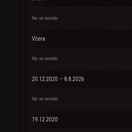
Nic se nestalo
Včera
Nic se nestalo
20.12.2020 – 8.8.2026
Nic se nestalo
19.12.2020