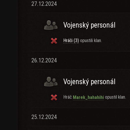
27.12.2024
Vojenský personál
Hráči (3)
opustili klan.
26.12.2024
Vojenský personál
Hráč
opustil klan.
Marek_hahahihi
25.12.2024