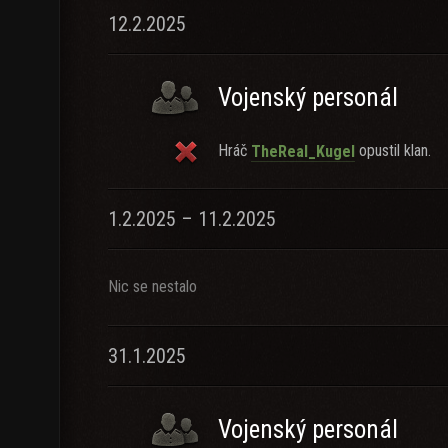
12.2.2025
Vojenský personál
Hráč
opustil klan.
TheReal_Kugel
1.2.2025 – 11.2.2025
Nic se nestalo
31.1.2025
Vojenský personál