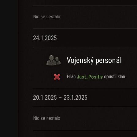
Nic se nestalo
24.1.2025
Vojenský personál
Hráč
opustil klan.
Just_Positiv
20.1.2025 – 23.1.2025
Nic se nestalo