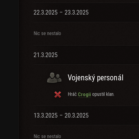
22.3.2025 – 23.3.2025
Nic se nestalo
21.3.2025
Vojenský personál
Hráč
opustil klan.
Crogii
13.3.2025 – 20.3.2025
Nic se nestalo