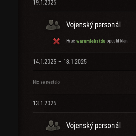
19.1.2025
Vojenský personál
Hráč
opustil klan.
warumlebstdu
14.1.2025 – 18.1.2025
Nic se nestalo
13.1.2025
Vojenský personál