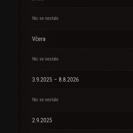
Nic se nestalo
Včera
Nic se nestalo
3.9.2025 – 8.8.2026
Nic se nestalo
2.9.2025