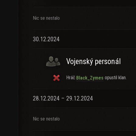
Nic se nestalo
30.12.2024
Vojenský personál
Hráč
opustil klan.
Black_Zymes
28.12.2024 – 29.12.2024
Nic se nestalo