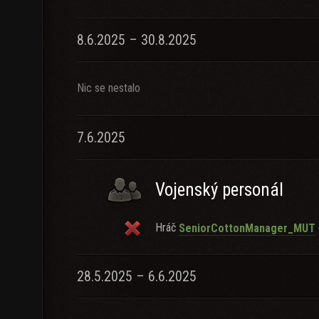
8.6.2025 – 30.8.2025
Nic se nestalo
7.6.2025
Vojenský personál
Hráč
SeniorCottonManager_MUT
28.5.2025 – 6.6.2025