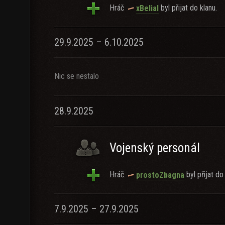
Hráč
byl přijat do klanu.
xBelial
29.9.2025 – 6.10.2025
Nic se nestalo
28.9.2025
Vojenský personál
Hráč
byl přijat do
prostoZbagna
7.9.2025 – 27.9.2025