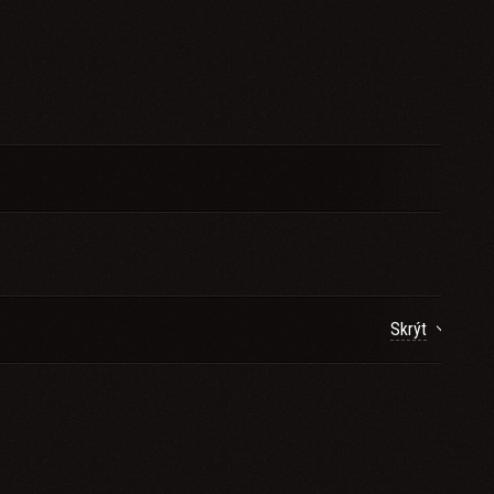
Skrýt