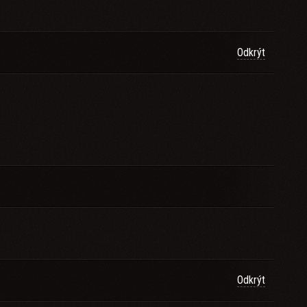
Odkrýt
Odkrýt