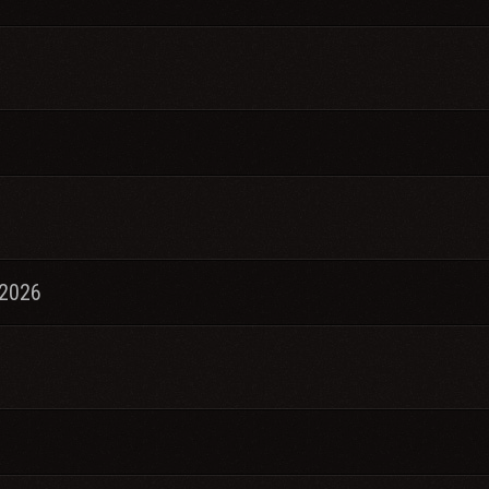
.2026