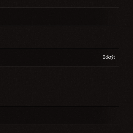
Odkrýt