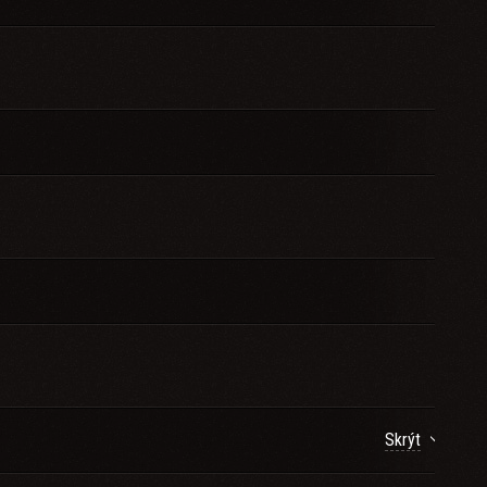
Skrýt