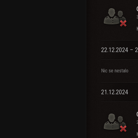
22.12.2024 – 2
Nic se nestalo
21.12.2024