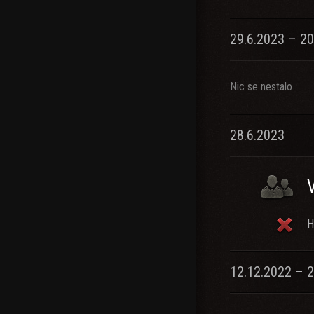
29.6.2023 – 20
Nic se nestalo
28.6.2023
H
12.12.2022 – 2