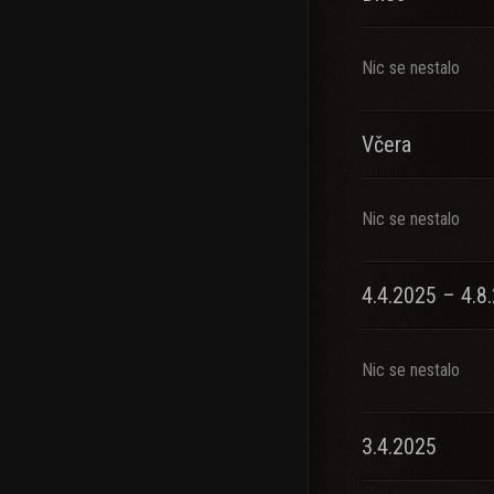
Nic se nestalo
Včera
Nic se nestalo
4.4.2025 – 4.8
Nic se nestalo
3.4.2025