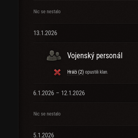
Nic se nestalo
13.1.2026
Vojenský personál
Hráči (2)
opustili klan.
6.1.2026 – 12.1.2026
Nic se nestalo
5.1.2026