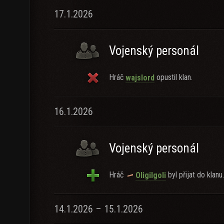
17.1.2026
Vojenský personál
Hráč
opustil klan.
wajslord
16.1.2026
Vojenský personál
Hráč
byl přijat do klanu.
Oligilgoli
14.1.2026 – 15.1.2026