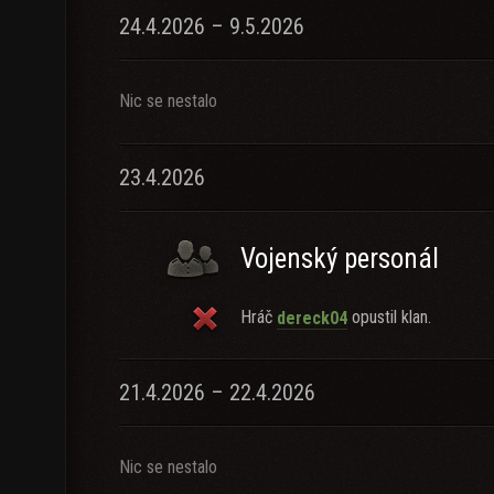
24.4.2026 – 9.5.2026
Nic se nestalo
23.4.2026
Vojenský personál
Hráč
opustil klan.
dereck04
21.4.2026 – 22.4.2026
Nic se nestalo