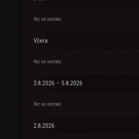
Nic se nestalo
Včera
Nic se nestalo
3.8.2026 – 5.8.2026
Nic se nestalo
2.8.2026