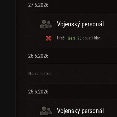
27.6.2026
Vojenský personál
Hráč
opustil klan.
_Geri_95
26.6.2026
Nic se nestalo
25.6.2026
Vojenský personál