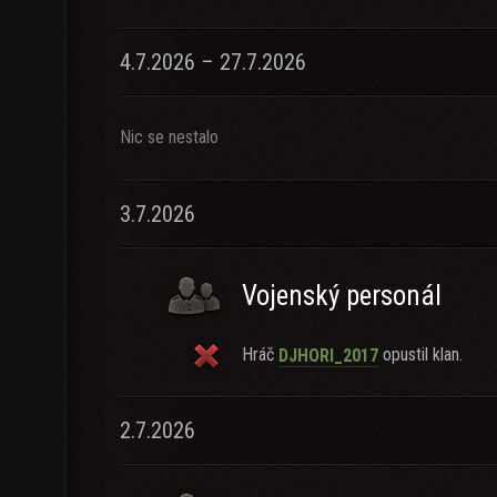
4.7.2026 – 27.7.2026
Nic se nestalo
3.7.2026
Vojenský personál
Hráč
opustil klan.
DJHORI_2017
2.7.2026