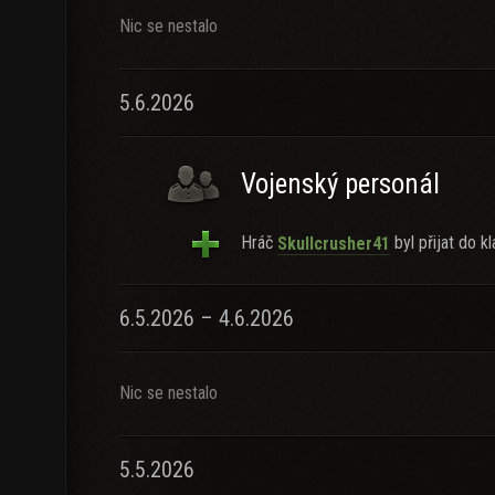
Nic se nestalo
5.6.2026
Vojenský personál
Hráč
byl přijat do kl
Skullcrusher41
6.5.2026 – 4.6.2026
Nic se nestalo
5.5.2026