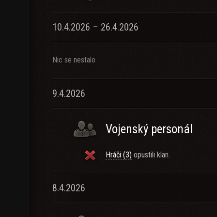
10.4.2026 – 26.4.2026
Nic se nestalo
9.4.2026
Vojenský personál
Hráči (3)
opustili klan.
8.4.2026