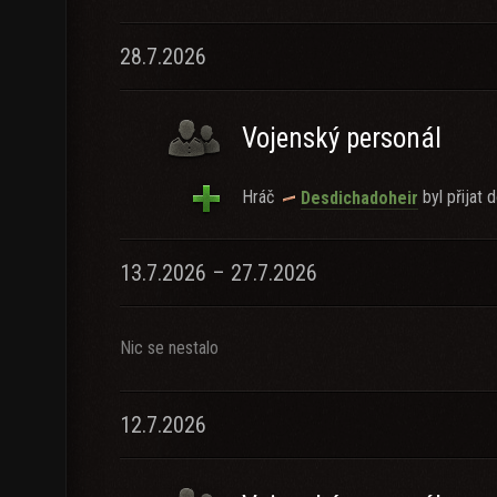
28.7.2026
Vojenský personál
Hráč
byl přijat d
Desdichadoheir
13.7.2026 – 27.7.2026
Nic se nestalo
12.7.2026