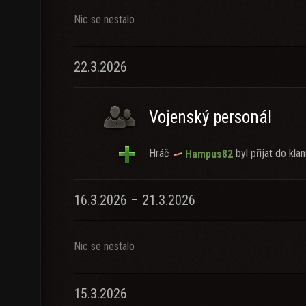
Nic se nestalo
22.3.2026
Vojenský personál
Hráč
byl přijat do klan
Hampus82
16.3.2026 – 21.3.2026
Nic se nestalo
15.3.2026