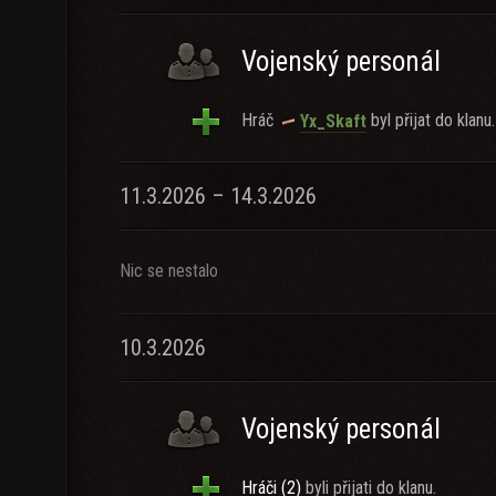
Vojenský personál
Hráč
byl přijat do klanu.
Yx_Skaft
11.3.2026 – 14.3.2026
Nic se nestalo
10.3.2026
Vojenský personál
Hráči (2)
byli přijati do klanu.