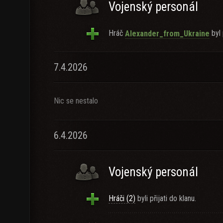
Vojenský personál
Hráč
byl 
Alexander_from_Ukraine
7.4.2026
Nic se nestalo
6.4.2026
Vojenský personál
Hráči (2)
byli přijati do klanu.