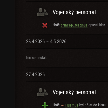
Vojenský personál
Hráč
opustil klan.
princep_Magnus
28.4.2026 – 4.5.2026
Nic se nestalo
27.4.2026
Vojenský personál
Hráč
byl přijat do klanu.
Husmus