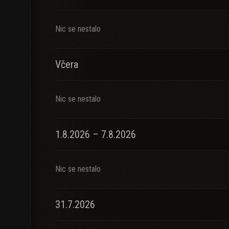
Nic se nestalo
Včera
Nic se nestalo
1.8.2026 – 7.8.2026
Nic se nestalo
31.7.2026