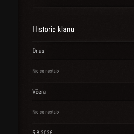
Historie klanu
Dnes
Nic se nestalo
Včera
Nic se nestalo
5.8.2026