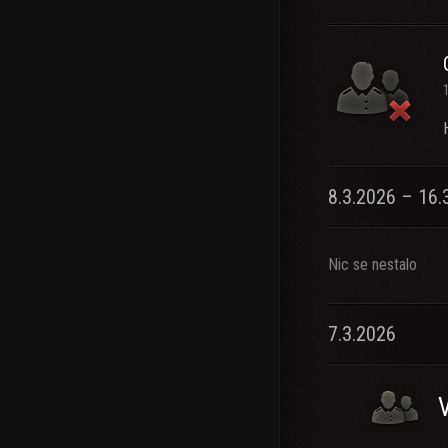
8.3.2026 – 16.
Nic se nestalo
7.3.2026