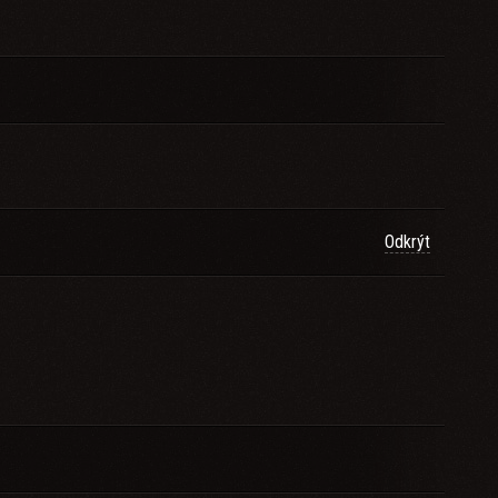
Odkrýt