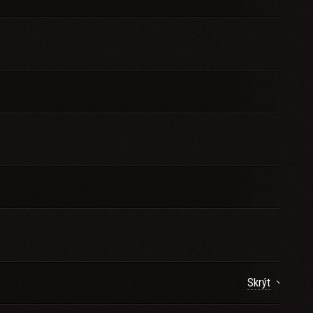
Skrýt