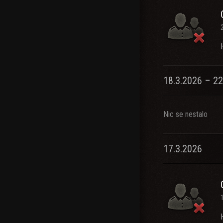
18.3.2026 – 22
Nic se nestalo
17.3.2026