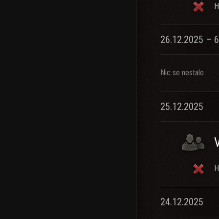
H
26.12.2025 – 6
Nic se nestalo
25.12.2025
H
24.12.2025