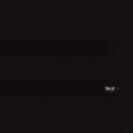
Skrýt