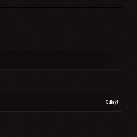
Odkrýt