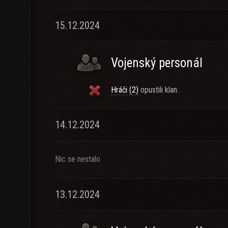
15.12.2024
Vojenský personál
Hráči (2)
opustili klan.
14.12.2024
Nic se nestalo
13.12.2024