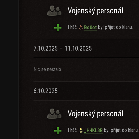
Vojenský personál
Hráč
byl přijat do klanu.
Bo0ot
7.10.2025 – 11.10.2025
Nic se nestalo
6.10.2025
Vojenský personál
Hráč
byl přijat do klanu.
_H4KL3R