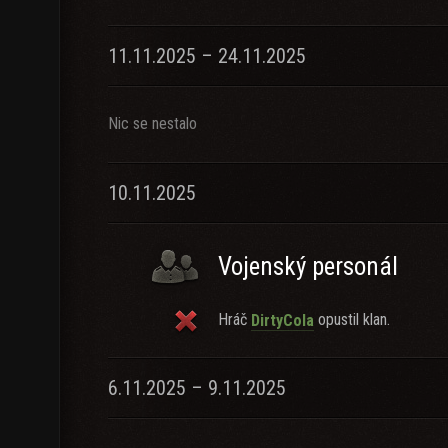
11.11.2025 – 24.11.2025
Nic se nestalo
10.11.2025
Vojenský personál
Hráč
opustil klan.
DirtyCola
6.11.2025 – 9.11.2025