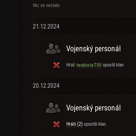
Nic se nestalo
21.12.2024
Vojenský personál
Hráč
opustil klan.
tenkistaT55
20.12.2024
Vojenský personál
Hráči (2)
opustili klan.