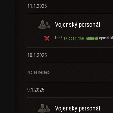
11.1.2025
Vojenský personál
Hráč
opustil kl
skipper_the_animall
10.1.2025
Nic se nestalo
9.1.2025
Vojenský personál