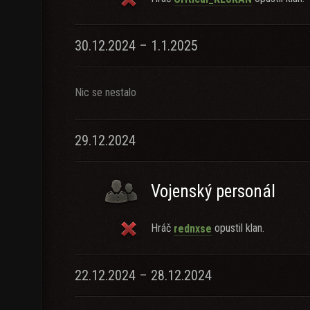
30.12.2024 – 1.1.2025
Nic se nestalo
29.12.2024
Vojenský personál
Hráč
opustil klan.
rednxse
22.12.2024 – 28.12.2024