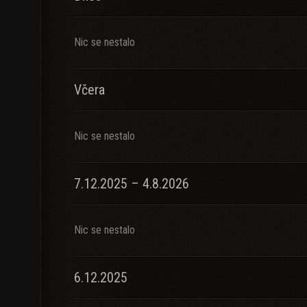
Nic se nestalo
Včera
Nic se nestalo
7.12.2025 – 4.8.2026
Nic se nestalo
6.12.2025