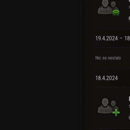
19.4.2024 – 18
Nic se nestalo
18.4.2024