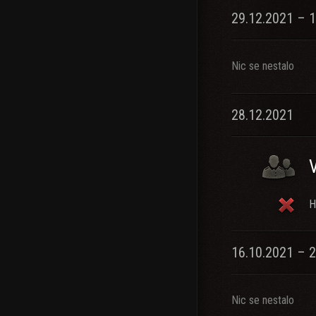
29.12.2021 – 1
Nic se nestalo
28.12.2021
H
16.10.2021 – 
Nic se nestalo