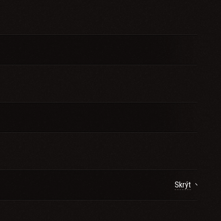
Skrýt