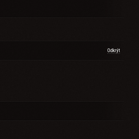
Odkrýt