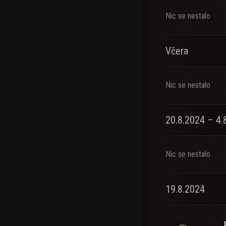
Nic se nestalo
Včera
Nic se nestalo
20.8.2024 – 4.
Nic se nestalo
19.8.2024