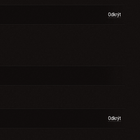
Odkrýt
Odkrýt