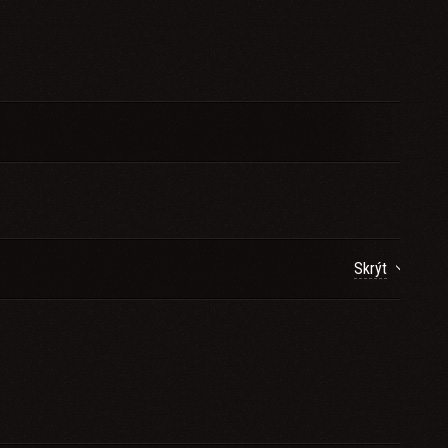
Skrýt