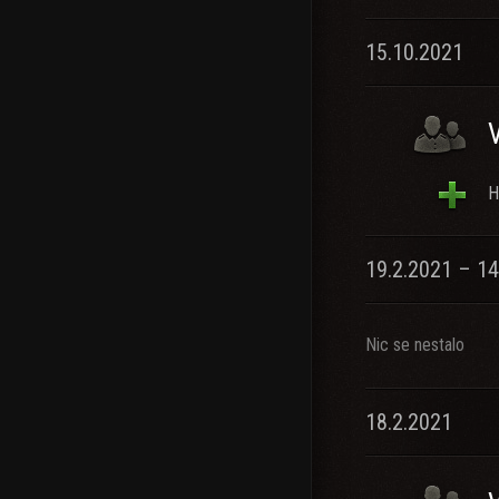
15.10.2021
H
19.2.2021 – 14
Nic se nestalo
18.2.2021