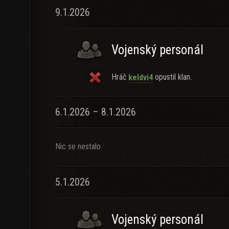
9.1.2026
Vojenský personál
Hráč
opustil klan.
keldvi4
6.1.2026 – 8.1.2026
Nic se nestalo
5.1.2026
Vojenský personál