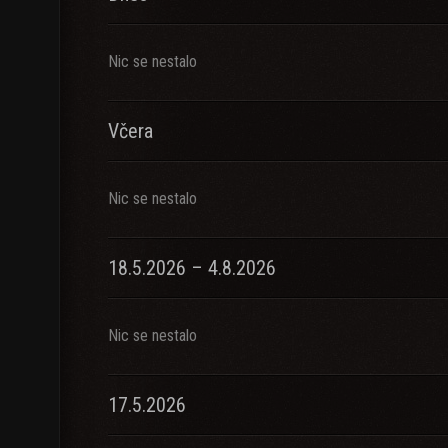
Nic se nestalo
Včera
Nic se nestalo
18.5.2026 – 4.8.2026
Nic se nestalo
17.5.2026