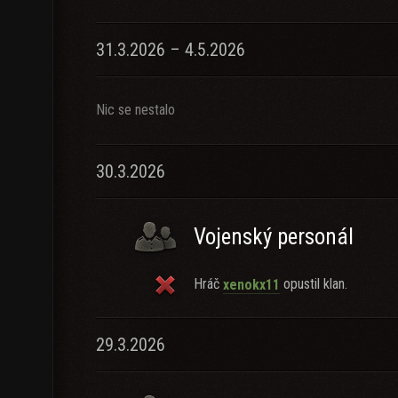
31.3.2026 – 4.5.2026
Nic se nestalo
30.3.2026
Vojenský personál
Hráč
opustil klan.
xenokx11
29.3.2026