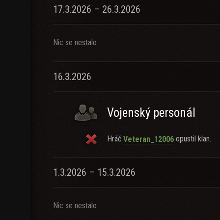
17.3.2026 – 26.3.2026
Nic se nestalo
16.3.2026
Vojenský personál
Hráč
opustil klan.
Veteran_12006
1.3.2026 – 15.3.2026
Nic se nestalo