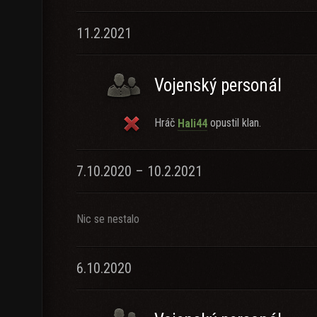
11.2.2021
Vojenský personál
Hráč
opustil klan.
Hali44
7.10.2020 – 10.2.2021
Nic se nestalo
6.10.2020