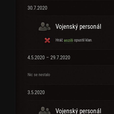
30.7.2020
Vojenský personál
Hráč
opustil klan.
aszili
4.5.2020 – 29.7.2020
Nic se nestalo
3.5.2020
Vojenský personál