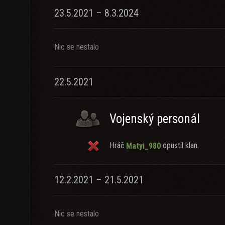
23.5.2021 – 8.3.2024
Nic se nestalo
22.5.2021
Vojenský personál
Hráč
opustil klan.
Matyi_980
12.2.2021 – 21.5.2021
Nic se nestalo