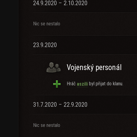
24.9.2020 – 2.10.2020
Nic se nestalo
23.9.2020
Vojenský personál
Hráč
byl přijat do klanu.
aszili
31.7.2020 – 22.9.2020
Nic se nestalo