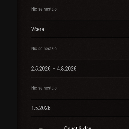
Nic se nestalo
Včera
Nic se nestalo
2.5.2026 – 4.8.2026
Nic se nestalo
1.5.2026
Opustili klan