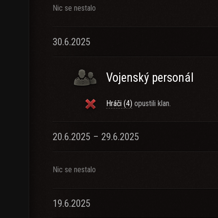
Nic se nestalo
30.6.2025
Vojenský personál
Hráči (4)
opustili klan.
20.6.2025 – 29.6.2025
Nic se nestalo
19.6.2025