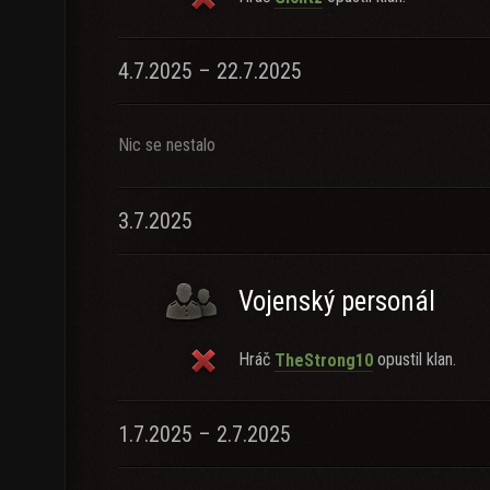
4.7.2025 – 22.7.2025
Nic se nestalo
3.7.2025
Vojenský personál
Hráč
opustil klan.
TheStrong10
1.7.2025 – 2.7.2025