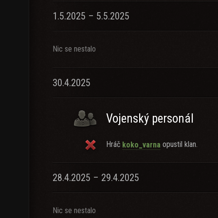
1.5.2025 – 5.5.2025
Nic se nestalo
30.4.2025
Vojenský personál
Hráč
opustil klan.
koko_varna
28.4.2025 – 29.4.2025
Nic se nestalo