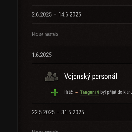
2.6.2025 – 14.6.2025
Nic se nestalo
1.6.2025
Vojenský personál
Hráč
byl přijat do klanu
Tangun19
22.5.2025 – 31.5.2025