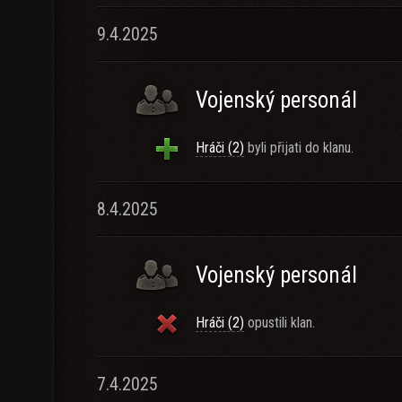
9.4.2025
Vojenský personál
Hráči (2)
byli přijati do klanu.
8.4.2025
Vojenský personál
Hráči (2)
opustili klan.
7.4.2025