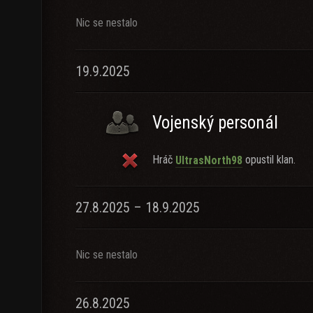
Nic se nestalo
19.9.2025
Vojenský personál
Hráč
opustil klan.
UltrasNorth98
27.8.2025 – 18.9.2025
Nic se nestalo
26.8.2025