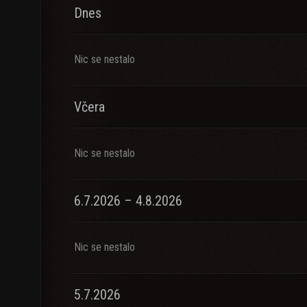
Dnes
Nic se nestalo
Včera
Nic se nestalo
6.7.2026 – 4.8.2026
Nic se nestalo
5.7.2026