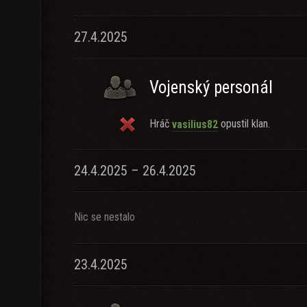
27.4.2025
Vojenský personál
Hráč
opustil klan.
vasilius82
24.4.2025 – 26.4.2025
Nic se nestalo
23.4.2025