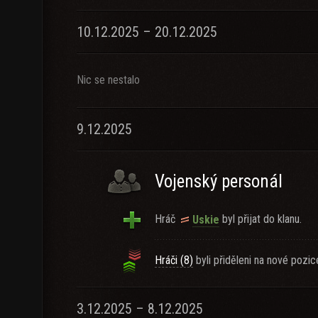
10.12.2025 – 20.12.2025
Nic se nestalo
9.12.2025
Vojenský personál
Hráč
byl přijat do klanu.
Uskie
Hráči (8)
byli přiděleni na nové pozic
3.12.2025 – 8.12.2025