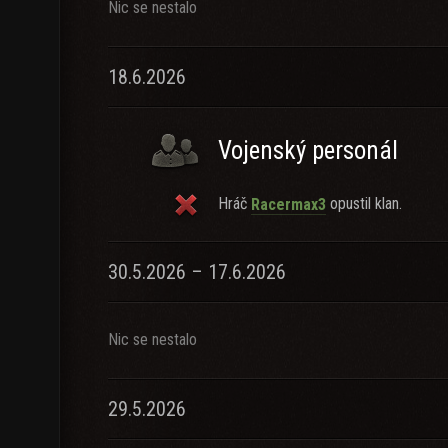
Nic se nestalo
18.6.2026
Vojenský personál
Hráč
opustil klan.
Racermax3
30.5.2026 – 17.6.2026
Nic se nestalo
29.5.2026