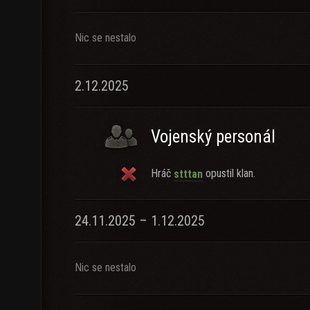
Nic se nestalo
2.12.2025
Vojenský personál
Hráč
opustil klan.
stttan
24.11.2025 – 1.12.2025
Nic se nestalo