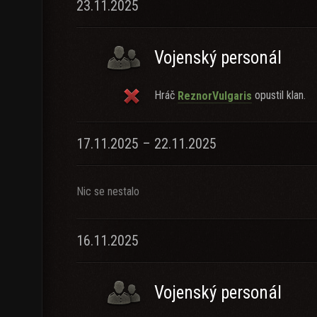
23.11.2025
Vojenský personál
Hráč
opustil klan.
ReznorVulgaris
17.11.2025 – 22.11.2025
Nic se nestalo
16.11.2025
Vojenský personál