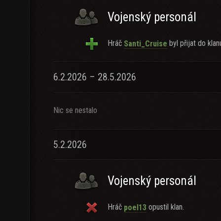
Vojenský personál
Hráč
byl přijat do klan
Santi_Cruise
6.2.2026 – 28.5.2026
Nic se nestalo
5.2.2026
Vojenský personál
Hráč
opustil klan.
poel13