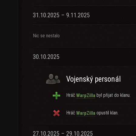
31.10.2025 – 9.11.2025
Nic se nestalo
30.10.2025
Vojenský personál
Hráč
byl přijat do klanu.
WarpZilla
Hráč
opustil klan.
WarpZilla
27.10.2025 – 29.10.2025