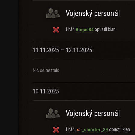
Vojenský personál
Hráč
opustil klan.
Bogas84
11.11.2025 – 12.11.2025
Nic se nestalo
10.11.2025
Vojenský personál
Hráč
opustil klan.
_shooter_89