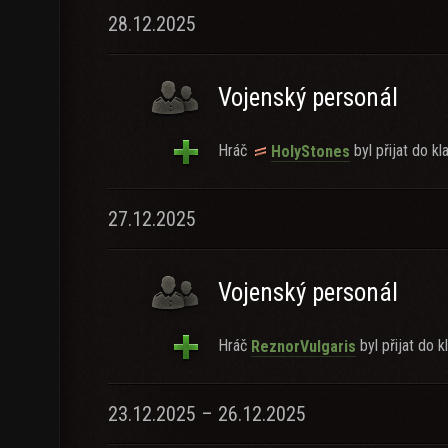
28.12.2025
Vojenský personál
Hráč
byl přijat do kl
HolyStones
27.12.2025
Vojenský personál
Hráč
byl přijat do k
ReznorVulgaris
23.12.2025 – 26.12.2025