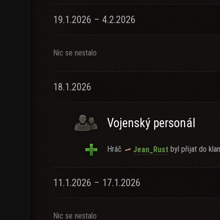
19.1.2026 – 4.2.2026
Nic se nestalo
18.1.2026
Vojenský personál
Hráč
byl přijat do klan
Jean_Rust
11.1.2026 – 17.1.2026
Nic se nestalo