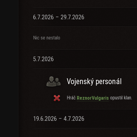
6.7.2026 – 29.7.2026
Nic se nestalo
5.7.2026
Vojenský personál
Hráč
opustil klan.
ReznorVulgaris
19.6.2026 – 4.7.2026