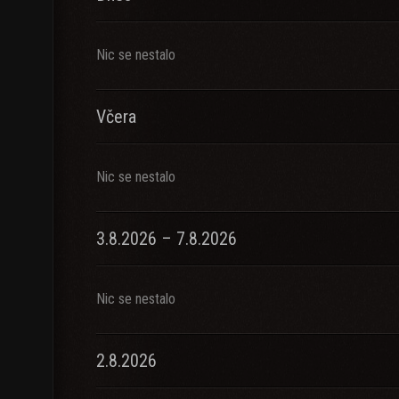
Nic se nestalo
Včera
Nic se nestalo
3.8.2026 – 7.8.2026
Nic se nestalo
2.8.2026