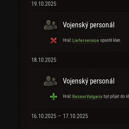
19.10.2025
Vojenský personál
Hráč
opustil klan.
Lieferservice
18.10.2025
Vojenský personál
Hráč
byl přijat do k
ReznorVulgaris
16.10.2025 – 17.10.2025