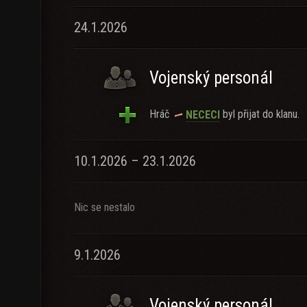
24.1.2026
Vojenský personál
Hráč
byl přijat do klanu.
NECECI
10.1.2026 – 23.1.2026
Nic se nestalo
9.1.2026
Vojenský personál