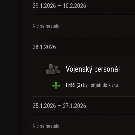
29.1.2026 – 10.2.2026
Nic se nestalo
28.1.2026
Vojenský personál
Hráči (2)
byli přijati do klanu.
25.1.2026 – 27.1.2026
Nic se nestalo