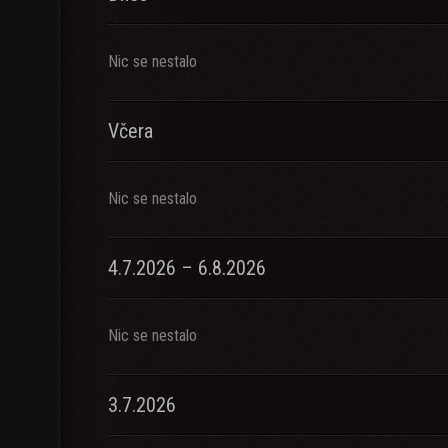
Nic se nestalo
Včera
Nic se nestalo
4.7.2026 – 6.8.2026
Nic se nestalo
3.7.2026