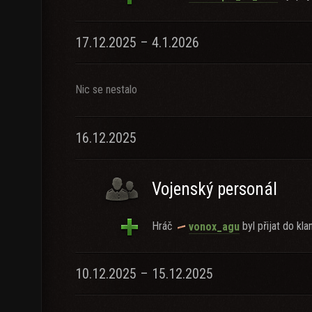
17.12.2025 – 4.1.2026
Nic se nestalo
16.12.2025
Vojenský personál
Hráč
byl přijat do kla
vonox_agu
10.12.2025 – 15.12.2025