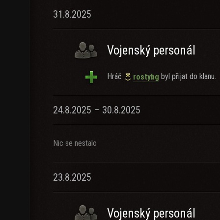
31.8.2025
Vojenský personál
Hráč
byl přijat do klanu.
rostybg
24.8.2025 – 30.8.2025
Nic se nestalo
23.8.2025
Vojenský personál