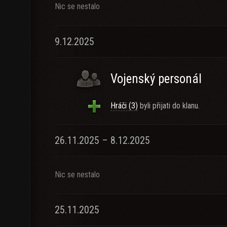
Nic se nestalo
9.12.2025
Vojenský personál
Hráči (3)
byli přijati do klanu.
26.11.2025 – 8.12.2025
Nic se nestalo
25.11.2025