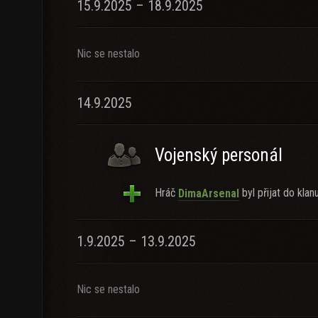
15.9.2025 – 18.9.2025
Nic se nestalo
14.9.2025
Vojenský personál
Hráč
byl přijat do klanu
DimaArsenal
1.9.2025 – 13.9.2025
Nic se nestalo