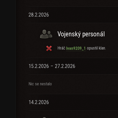
28.2.2026
Vojenský personál
Hráč
opustil klan.
Ivan9209_1
15.2.2026 – 27.2.2026
Nic se nestalo
14.2.2026