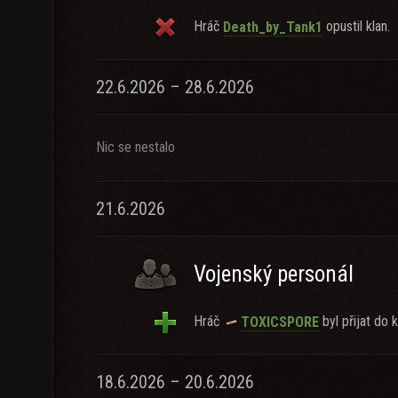
Hráč
opustil klan.
Death_by_Tank1
22.6.2026 – 28.6.2026
Nic se nestalo
21.6.2026
Vojenský personál
Hráč
byl přijat do k
TOXICSPORE
18.6.2026 – 20.6.2026