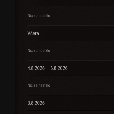
Nic se nestalo
Včera
Nic se nestalo
4.8.2026 – 6.8.2026
Nic se nestalo
3.8.2026