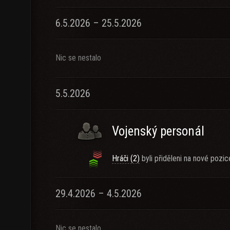
6.5.2026 – 25.5.2026
Nic se nestalo
5.5.2026
Vojenský personál
Hráči (2)
byli přiděleni na nové pozic
29.4.2026 – 4.5.2026
Nic se nestalo