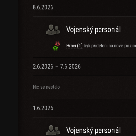
8.6.2026
Vojenský personál
Hráči (1)
byli přiděleni na nové pozic
2.6.2026 – 7.6.2026
Nic se nestalo
1.6.2026
Vojenský personál