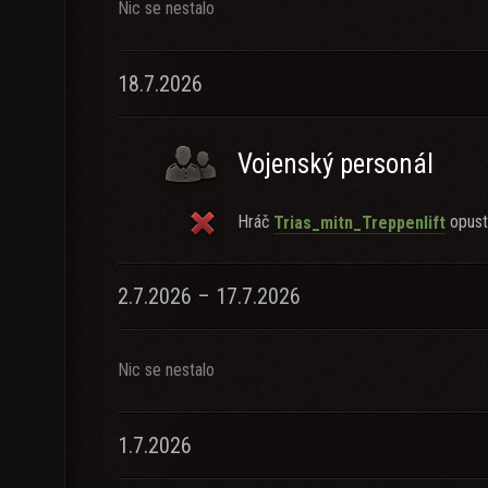
Nic se nestalo
18.7.2026
Vojenský personál
Hráč
opusti
Trias_mitn_Treppenlift
2.7.2026 – 17.7.2026
Nic se nestalo
1.7.2026