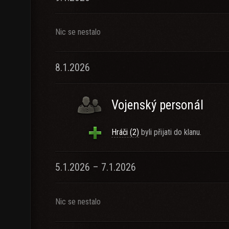
Nic se nestalo
8.1.2026
Vojenský personál
Hráči (2)
byli přijati do klanu.
5.1.2026 – 7.1.2026
Nic se nestalo