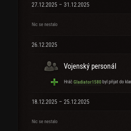
27.12.2025 – 31.12.2025
Nic se nestalo
26.12.2025
Vojenský personál
Hráč
byl přijat do kla
Gladiator1580
18.12.2025 – 25.12.2025
Nic se nestalo