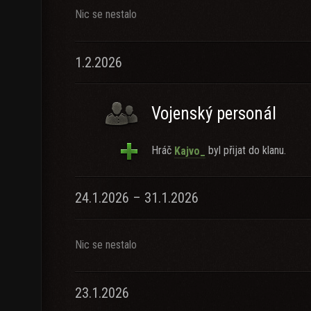
Nic se nestalo
1.2.2026
Vojenský personál
Hráč
byl přijat do klanu.
Kajvo_
24.1.2026 – 31.1.2026
Nic se nestalo
23.1.2026