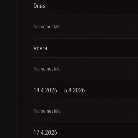
Dnes
Nic se nestalo
Včera
Nic se nestalo
18.4.2026 – 5.8.2026
Nic se nestalo
17.4.2026