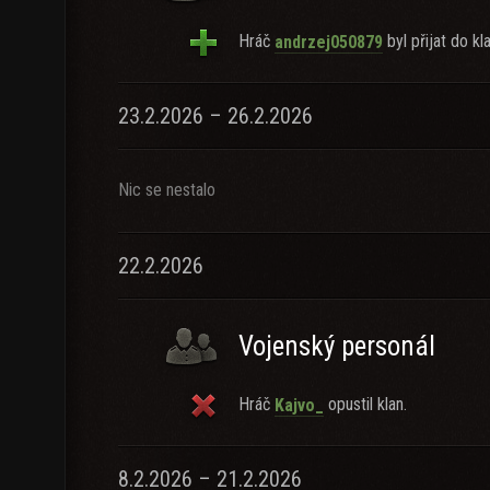
Hráč
byl přijat do kl
andrzej050879
23.2.2026 – 26.2.2026
Nic se nestalo
22.2.2026
Vojenský personál
Hráč
opustil klan.
Kajvo_
8.2.2026 – 21.2.2026