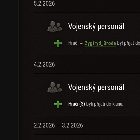
5.2.2026
Vojenský personál
Hráč
byl přijat do
Zygfryd_Broda
4.2.2026
Vojenský personál
Hráči (3)
byli přijati do klanu.
2.2.2026 – 3.2.2026