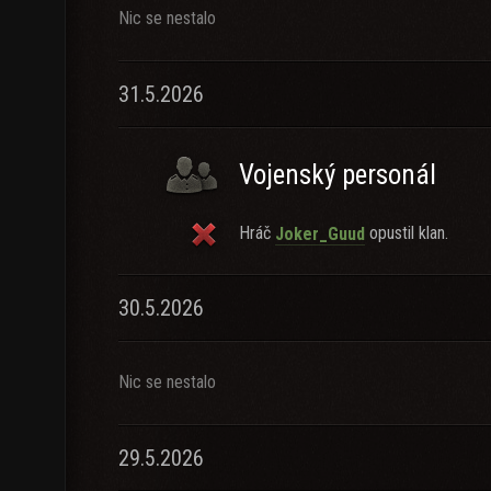
Nic se nestalo
31.5.2026
Vojenský personál
Hráč
opustil klan.
Joker_Guud
30.5.2026
Nic se nestalo
29.5.2026