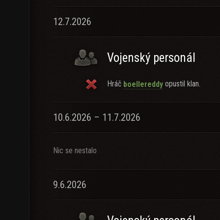
12.7.2026
Vojenský personál
Hráč
opustil klan.
boellereddy
10.6.2026 – 11.7.2026
Nic se nestalo
9.6.2026