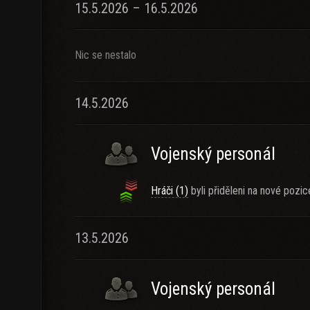
15.5.2026 – 16.5.2026
Nic se nestalo
14.5.2026
Vojenský personál
Hráči (1)
byli přiděleni na nové pozic
13.5.2026
Vojenský personál