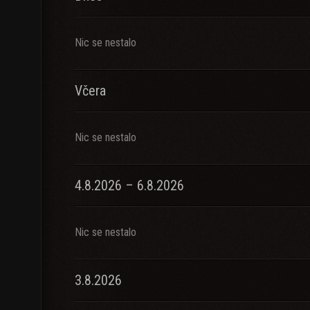
Nic se nestalo
Včera
Nic se nestalo
4.8.2026 – 6.8.2026
Nic se nestalo
3.8.2026