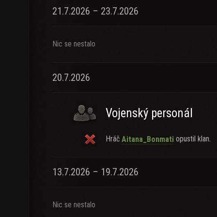
21.7.2026 – 23.7.2026
Nic se nestalo
20.7.2026
Vojenský personál
Hráč
opustil klan.
Aitana_Bonmati
13.7.2026 – 19.7.2026
Nic se nestalo