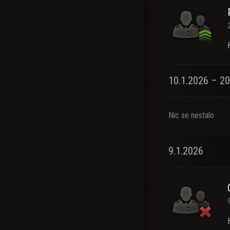
10.1.2026 – 20
Nic se nestalo
9.1.2026