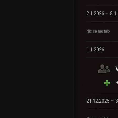
2.1.2026 – 8.1
Nic se nestalo
1.1.2026
H
21.12.2025 – 