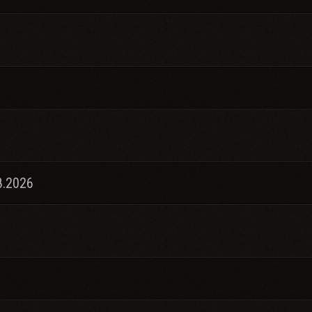
8.2026