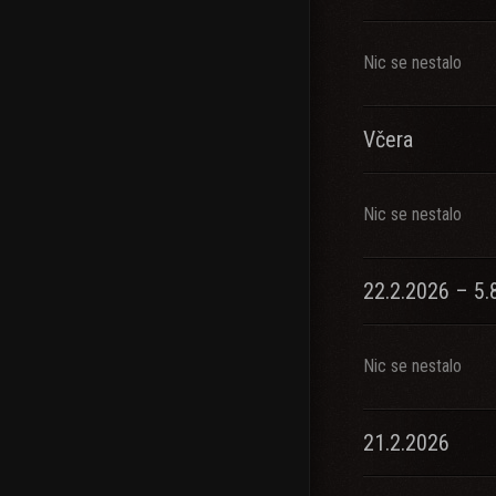
Nic se nestalo
Včera
Nic se nestalo
22.2.2026 – 5.
Nic se nestalo
21.2.2026