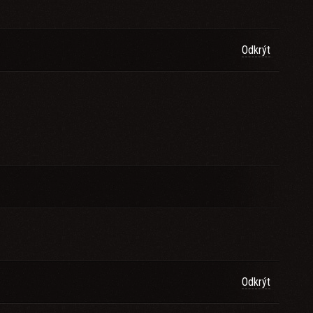
Odkrýt
Odkrýt