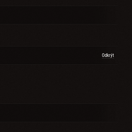
Odkrýt