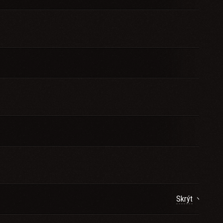
Skrýt