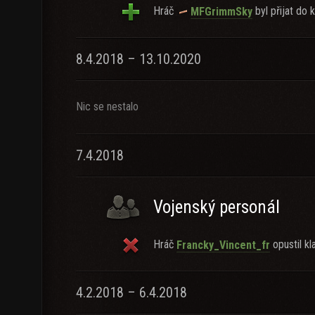
Hráč
byl přijat do k
MFGrimmSky
8.4.2018 – 13.10.2020
Nic se nestalo
7.4.2018
Vojenský personál
Hráč
opustil kl
Francky_Vincent_fr
4.2.2018 – 6.4.2018