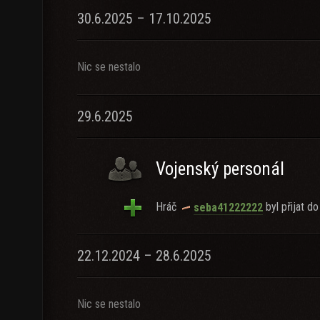
30.6.2025 – 17.10.2025
Nic se nestalo
29.6.2025
Vojenský personál
Hráč
byl přijat do
seba41222222
22.12.2024 – 28.6.2025
Nic se nestalo