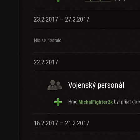
23.2.2017 – 27.2.2017
Nic se nestalo
22.2.2017
Vojenský personál
Hráč
byl přijat do k
MichalFighter2k
18.2.2017 – 21.2.2017