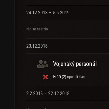
24.12.2018 – 5.5.2019
Nic se nestalo
23.12.2018
Vojenský personál
Hráči (2)
opustili klan.
2.2.2018 – 22.12.2018