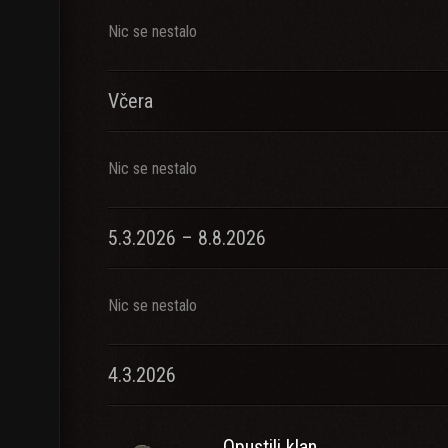
Nic se nestalo
Včera
Nic se nestalo
5.3.2026 – 8.8.2026
Nic se nestalo
4.3.2026
Opustili klan