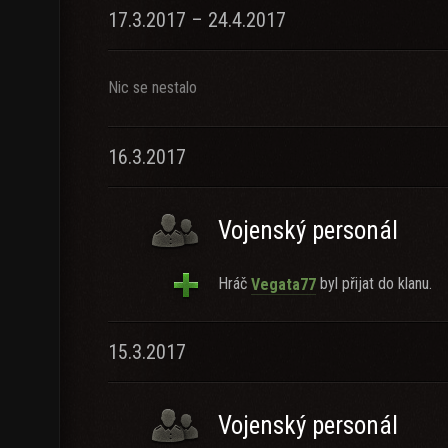
17.3.2017 – 24.4.2017
Nic se nestalo
16.3.2017
Vojenský personál
Hráč
byl přijat do klanu.
Vegata77
15.3.2017
Vojenský personál