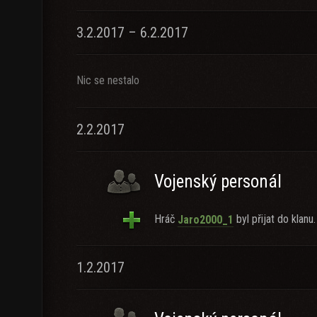
3.2.2017 – 6.2.2017
Nic se nestalo
2.2.2017
Vojenský personál
Hráč
byl přijat do klanu.
Jaro2000_1
1.2.2017