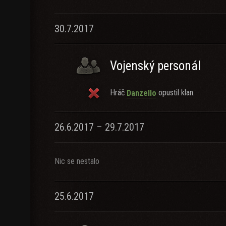
30.7.2017
Vojenský personál
Hráč
opustil klan.
Danzello
26.6.2017 – 29.7.2017
Nic se nestalo
25.6.2017