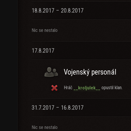
18.8.2017 – 20.8.2017
Nic se nestalo
17.8.2017
Vojenský personál
Hráč
opustil klan.
__kroljulek__
31.7.2017 – 16.8.2017
Nic se nestalo