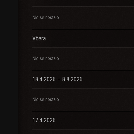
Nic se nestalo
Včera
Nic se nestalo
18.4.2026 – 8.8.2026
Nic se nestalo
17.4.2026