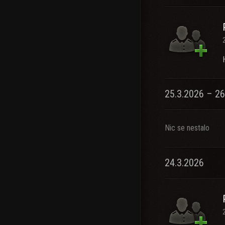
25.3.2026 – 26
Nic se nestalo
24.3.2026