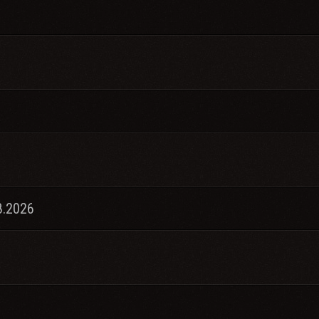
8.2026