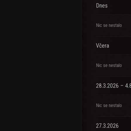
Dnes
Nic se nestalo
Včera
Nic se nestalo
28.3.2026 – 4.
Nic se nestalo
27.3.2026