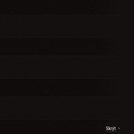
Skrýt