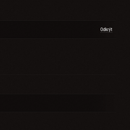
Odkrýt