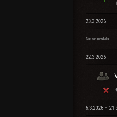
23.3.2026
Nic se nestalo
22.3.2026
H
6.3.2026 – 21.