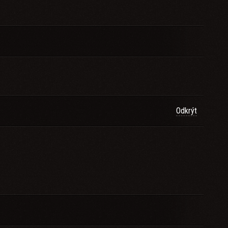
Odkrýt