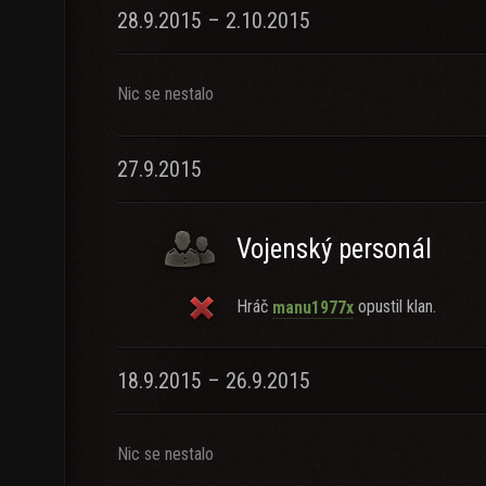
28.9.2015 – 2.10.2015
Nic se nestalo
27.9.2015
Vojenský personál
Hráč
opustil klan.
manu1977x
18.9.2015 – 26.9.2015
Nic se nestalo