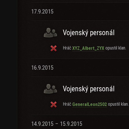
17.9.2015
Vojenský personál
Hráč
opustil klan.
XYZ_Albert_ZYX
16.9.2015
Vojenský personál
Hráč
opustil klan.
GeneralLeon2502
14.9.2015 – 15.9.2015