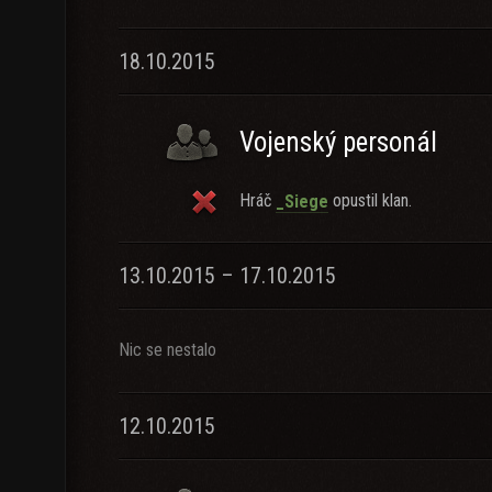
18.10.2015
Vojenský personál
Hráč
opustil klan.
_Siege
13.10.2015 – 17.10.2015
Nic se nestalo
12.10.2015