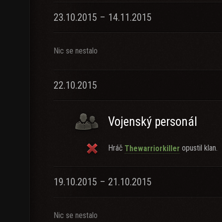
23.10.2015 – 14.11.2015
Nic se nestalo
22.10.2015
Vojenský personál
Hráč
opustil klan.
Thewarriorkiller
19.10.2015 – 21.10.2015
Nic se nestalo