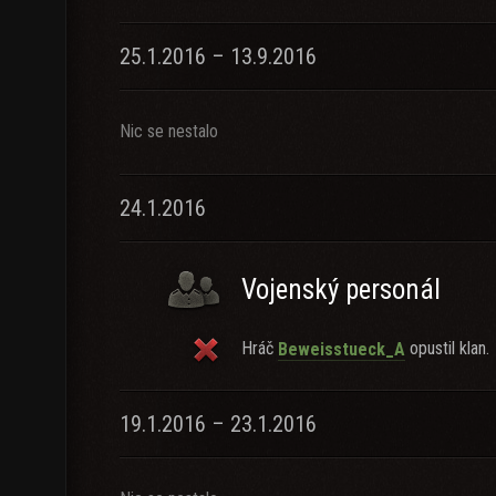
25.1.2016 – 13.9.2016
Nic se nestalo
24.1.2016
Vojenský personál
Hráč
opustil klan.
Beweisstueck_A
19.1.2016 – 23.1.2016