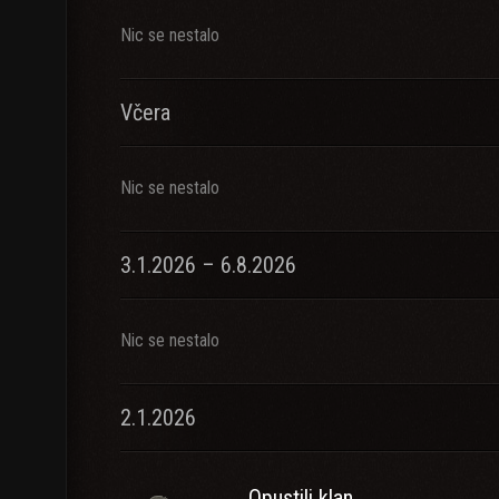
Nic se nestalo
Včera
Nic se nestalo
3.1.2026 – 6.8.2026
Nic se nestalo
2.1.2026
Opustili klan