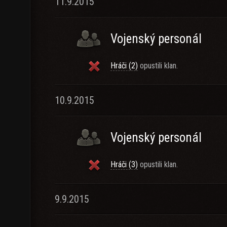
11.9.2015
Vojenský personál
Hráči (2)
opustili klan.
10.9.2015
Vojenský personál
Hráči (3)
opustili klan.
9.9.2015