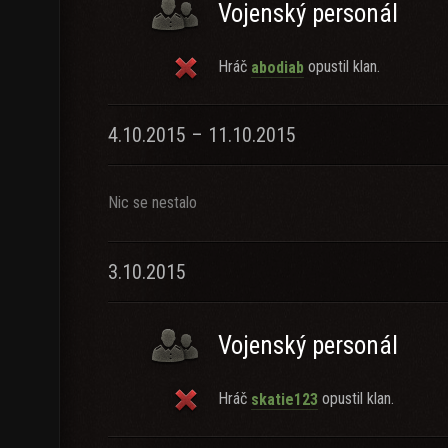
Vojenský personál
Hráč
opustil klan.
abodiab
4.10.2015 – 11.10.2015
Nic se nestalo
3.10.2015
Vojenský personál
Hráč
opustil klan.
skatie123