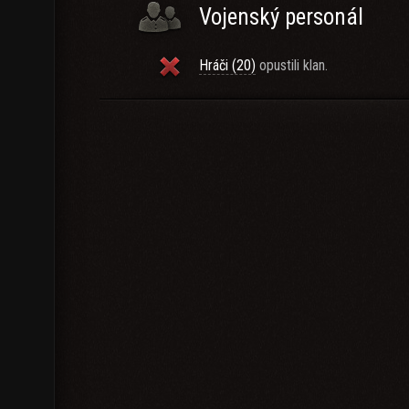
Vojenský personál
Hráči (20)
opustili klan.