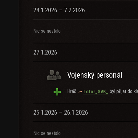
28.1.2026 – 7.2.2026
Nic se nestalo
27.1.2026
Vojenský personál
Hráč
byl přijat do kl
Lotor_SVK_
25.1.2026 – 26.1.2026
Nic se nestalo