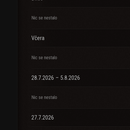
Nic se nestalo
Včera
Nic se nestalo
28.7.2026 – 5.8.2026
Nic se nestalo
27.7.2026