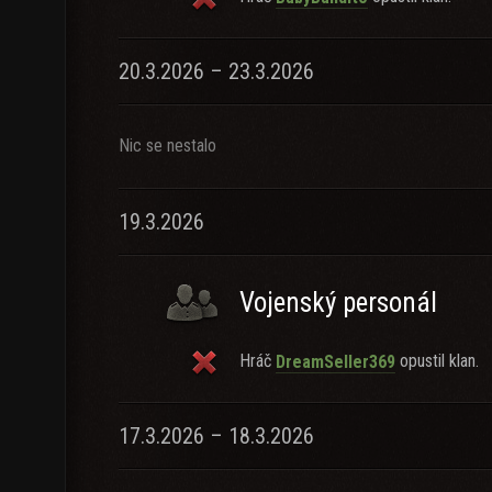
20.3.2026 – 23.3.2026
Nic se nestalo
19.3.2026
Vojenský personál
Hráč
opustil klan.
DreamSeller369
17.3.2026 – 18.3.2026