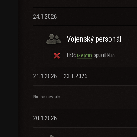
24.1.2026
Vojenský personál
Hráč
opustil klan.
iZeptiix
21.1.2026 – 23.1.2026
Nic se nestalo
20.1.2026