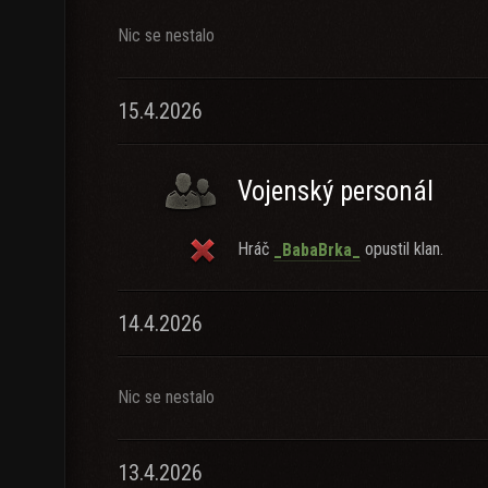
Nic se nestalo
15.4.2026
Vojenský personál
Hráč
opustil klan.
_BabaBrka_
14.4.2026
Nic se nestalo
13.4.2026