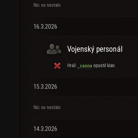
Nic se nestalo
16.3.2026
Vojenský personál
Hráč
opustil klan.
_canna
15.3.2026
Nic se nestalo
14.3.2026