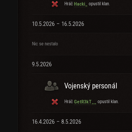
Hráč
opustil klan.
Hacki_
10.5.2026 – 16.5.2026
Nic se nestalo
9.5.2026
Vojenský personál
Hráč
opustil klan.
GetR3kT__
16.4.2026 – 8.5.2026