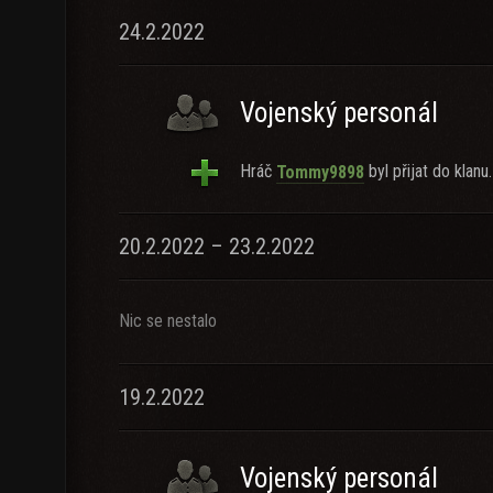
24.2.2022
Vojenský personál
Hráč
byl přijat do klanu.
Tommy9898
20.2.2022 – 23.2.2022
Nic se nestalo
19.2.2022
Vojenský personál