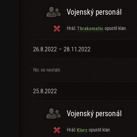
Vojenský personál
Hráč
opustil klan.
Thrakomatic
26.8.2022 – 28.11.2022
Nic se nestalo
25.8.2022
Vojenský personál
Hráč
opustil klan.
Klurz