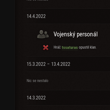
14.4.2022
Vojenský personál
Hráč
opustil klan.
tssaturas
15.3.2022 – 13.4.2022
Nic se nestalo
14.3.2022