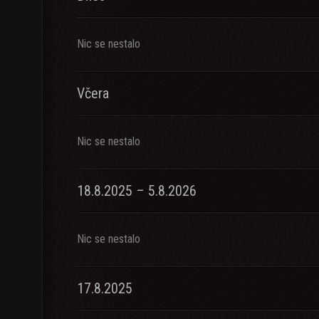
Nic se nestalo
Včera
Nic se nestalo
18.8.2025 – 5.8.2026
Nic se nestalo
17.8.2025