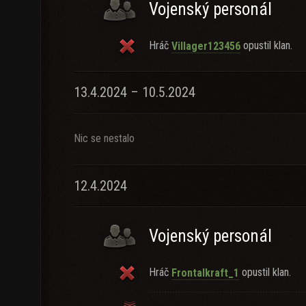
Vojenský personál
Hráč
opustil klan.
Villager123456
13.4.2024 – 10.5.2024
Nic se nestalo
12.4.2024
Vojenský personál
Hráč
opustil klan.
Frontalkraft_1