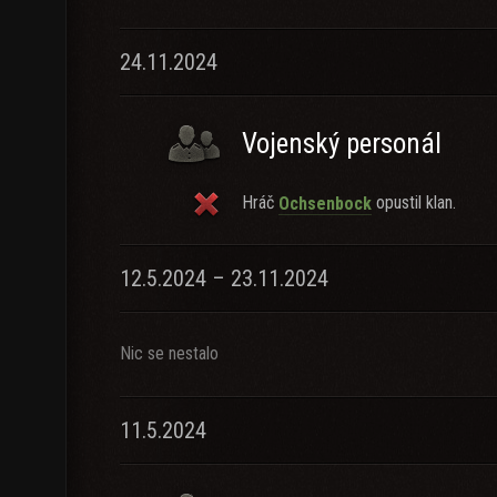
24.11.2024
Vojenský personál
Hráč
opustil klan.
Ochsenbock
12.5.2024 – 23.11.2024
Nic se nestalo
11.5.2024