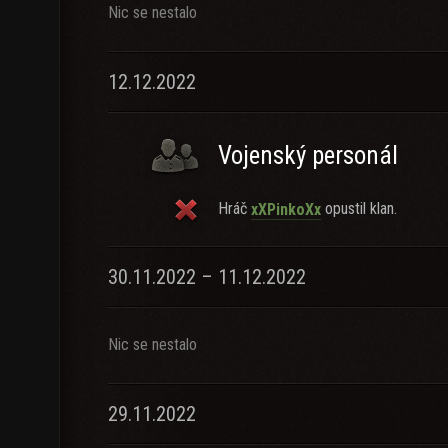
Nic se nestalo
12.12.2022
Vojenský personál
Hráč
opustil klan.
xXPinkoXx
30.11.2022 – 11.12.2022
Nic se nestalo
29.11.2022